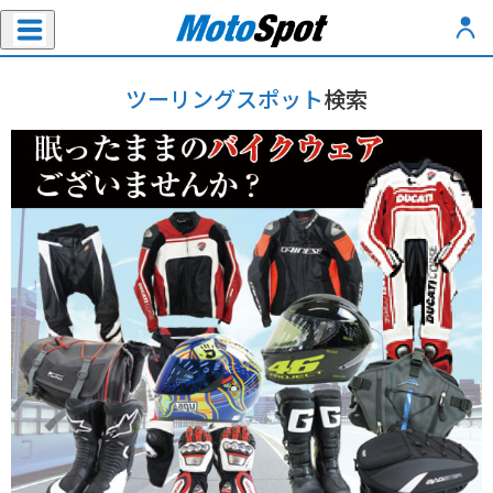
ツーリングスポット
検索