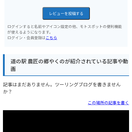
レビューを投稿する
ログインすると名前やアイコン設定の他、モトスポットの便利機能
が使えるようになります。
ログイン・会員登録は
こちら
道の駅 農匠の郷やくのが紹介されている記事や動
画
記事はまだありません。ツーリングブログを書きません
か？
この場所の記事を書く