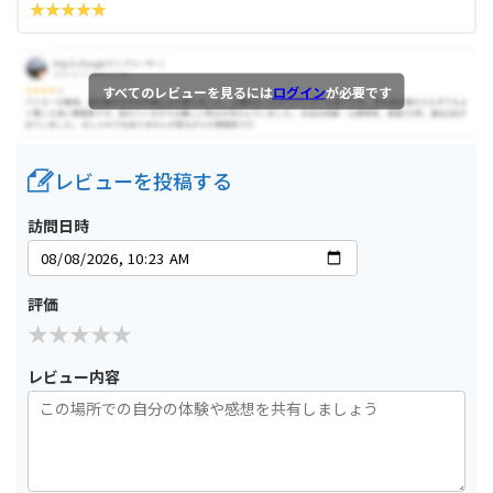
すべてのレビューを見るには
ログイン
が必要です
レビューを投稿する
訪問日時
評価
レビュー内容