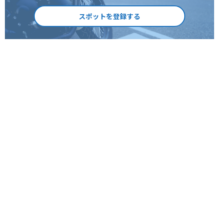
スポットを登録する