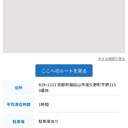
大きな地図で見る
ここへのルートを見る
629-1322 京都府福知山市夜久野町平野215
住所
0番地
1時間
平均滞在時間
駐車場あり
駐車場