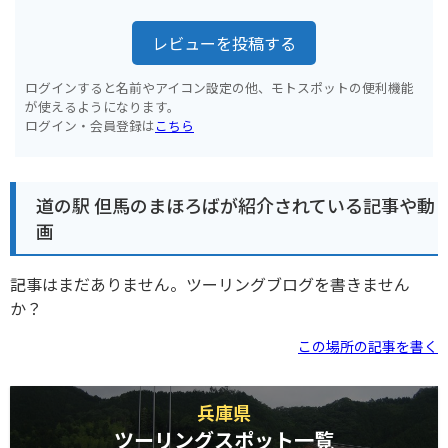
レビューを投稿する
ログインすると名前やアイコン設定の他、モトスポットの便利機能
が使えるようになります。
ログイン・会員登録は
こちら
道の駅 但馬のまほろばが紹介されている記事や動
画
記事はまだありません。ツーリングブログを書きません
か？
この場所の記事を書く
兵庫県
ツーリングスポット一覧