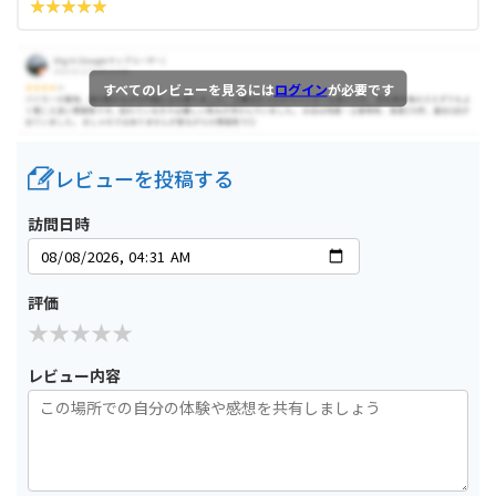
すべてのレビューを見るには
ログイン
が必要です
レビューを投稿する
訪問日時
評価
レビュー内容