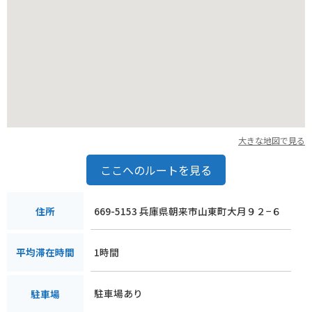
大きな地図で見る
ここへのルートを見る
669-5153 兵庫県朝来市山東町大月９２−６
住所
1時間
平均滞在時間
駐車場あり
駐車場