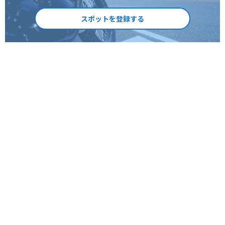
スポットを登録する