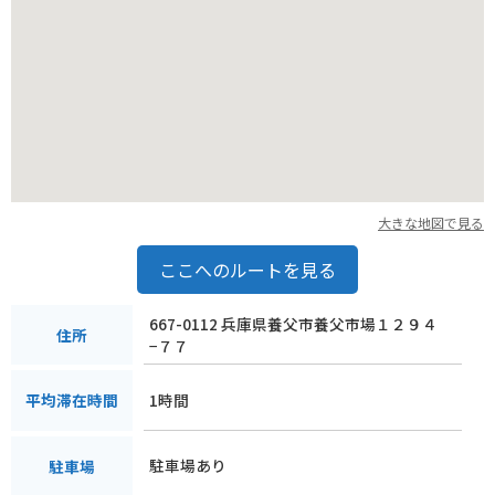
大きな地図で見る
ここへのルートを見る
667-0112 兵庫県養父市養父市場１２９４
住所
−７７
1時間
平均滞在時間
駐車場あり
駐車場