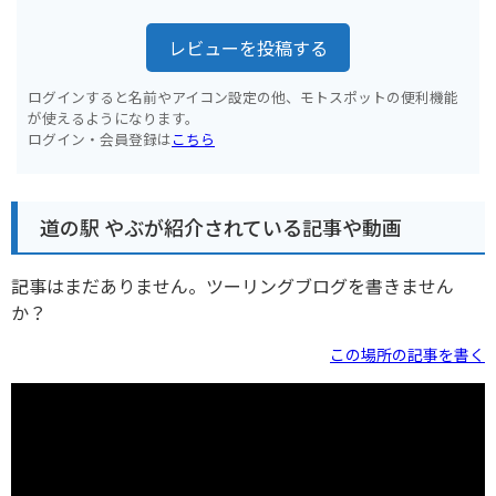
レビューを投稿する
ログインすると名前やアイコン設定の他、モトスポットの便利機能
が使えるようになります。
ログイン・会員登録は
こちら
道の駅 やぶが紹介されている記事や動画
記事はまだありません。ツーリングブログを書きません
か？
この場所の記事を書く