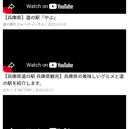
【兵庫県】道の駅「やぶ」
道の駅れびゅ〜チャンネル / 2025-03-10
【兵庫県道の駅 兵庫県観光】兵庫県の美味しいグルメと道
の駅を紹介します。
みちくさ FACTORY / 2025-02-17