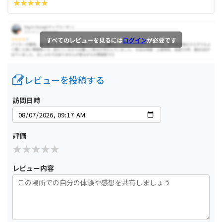
すべてのレビューを見るには
ログイン
が必要です
レビューを投稿する
訪問日時
評価
レビュー内容