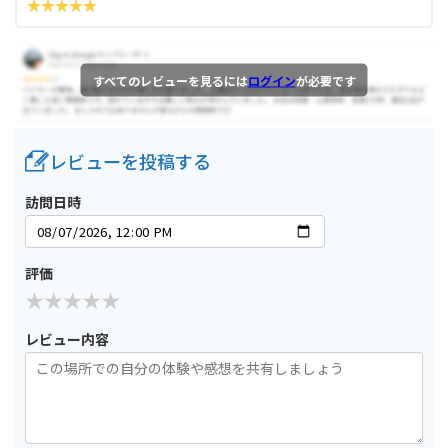
すべてのレビューを見るには
ログイン
が必要です
レビューを投稿する
訪問日時
評価
レビュー内容