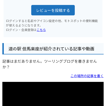
レビューを投稿する
ログインすると名前やアイコン設定の他、モトスポットの便利機能
が使えるようになります。
ログイン・会員登録は
こちら
道の駅 但馬楽座が紹介されている記事や動画
記事はまだありません。ツーリングブログを書きません
か？
この場所の記事を書く