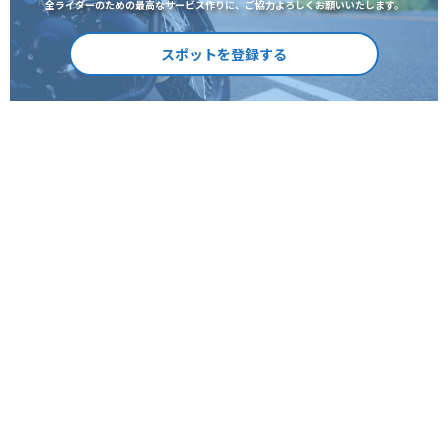
全ライダーのための最高なサービス作りに、ご協力よろしくお願いいたします。
スポットを登録する