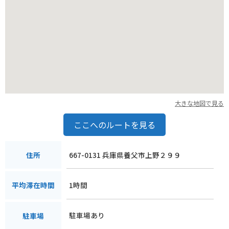
大きな地図で見る
ここへのルートを見る
667-0131 兵庫県養父市上野２９９
住所
1時間
平均滞在時間
駐車場あり
駐車場