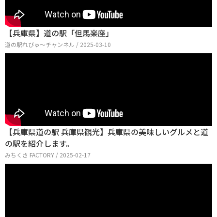
【兵庫県】道の駅「但馬楽座」
道の駅れびゅ〜チャンネル / 2025-03-10
【兵庫県道の駅 兵庫県観光】兵庫県の美味しいグルメと道
の駅を紹介します。
みちくさ FACTORY / 2025-02-17