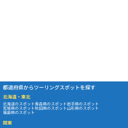
都道府県からツーリングスポットを探す
北海道・東北
北海道のスポット
青森県のスポット
岩手県のスポット
宮城県のスポット
秋田県のスポット
山形県のスポット
福島県のスポット
関東