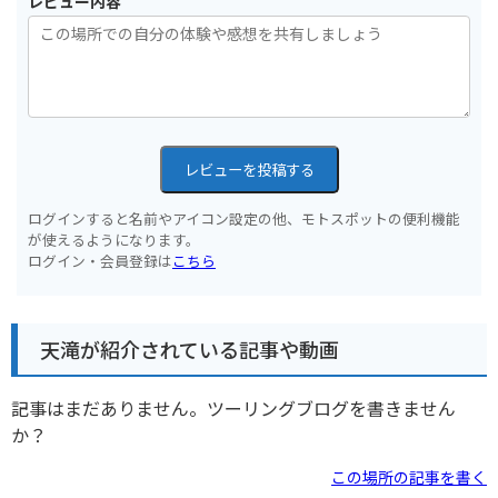
レビュー内容
レビューを投稿する
ログインすると名前やアイコン設定の他、モトスポットの便利機能
が使えるようになります。
ログイン・会員登録は
こちら
天滝が紹介されている記事や動画
記事はまだありません。ツーリングブログを書きません
か？
この場所の記事を書く