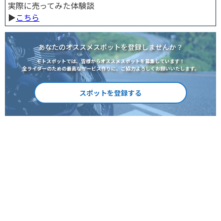
実際に売ってみた体験談
▶︎
こちら
あなたのオススメスポットを登録しませんか？
モトスポットでは、皆様からオススメスポットを募集しています！
全ライダーのための最高なサービス作りに、ご協力よろしくお願いいたします。
スポットを登録する