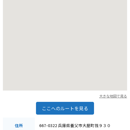
大きな地図で見る
ここへのルートを見る
667-0322 兵庫県養父市大屋町筏９３０
住所