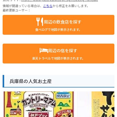
情報が間違っている場合は、
こちら
から修正をお願いします。
最終更新ユーザー：
周辺の飲食店を探す
食べログで地図が表示されます。
周辺の宿を探す
楽天トラベルで地図が表示されます。
兵庫県の人気お土産