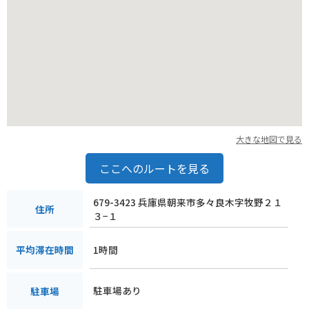
大きな地図で見る
ここへのルートを見る
679-3423 兵庫県朝来市多々良木字牧野２１
住所
３−１
1時間
平均滞在時間
駐車場あり
駐車場