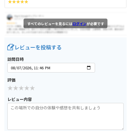
すべてのレビューを見るには
ログイン
が必要です
レビューを投稿する
訪問日時
評価
レビュー内容