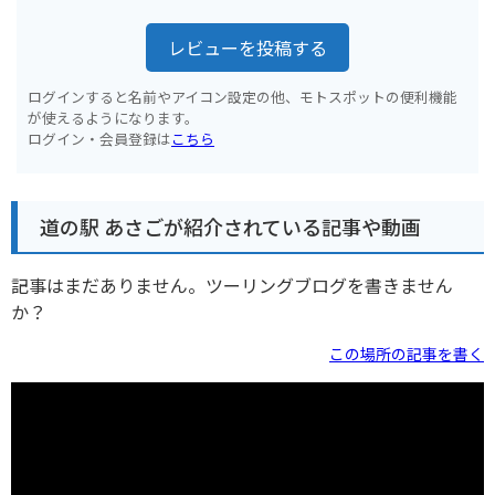
レビューを投稿する
ログインすると名前やアイコン設定の他、モトスポットの便利機能
が使えるようになります。
ログイン・会員登録は
こちら
道の駅 あさごが紹介されている記事や動画
記事はまだありません。ツーリングブログを書きません
か？
この場所の記事を書く