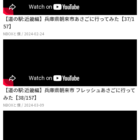
【道の駅:近畿編】兵庫県朝来市あさごに行ってみた【37/1
57】
NBOXと僕 / 2024-02-24
【道の駅:近畿編】兵庫県朝来市 フレッシュあさごに行って
みた【38/157】
NBOXと僕 / 2024-03-09