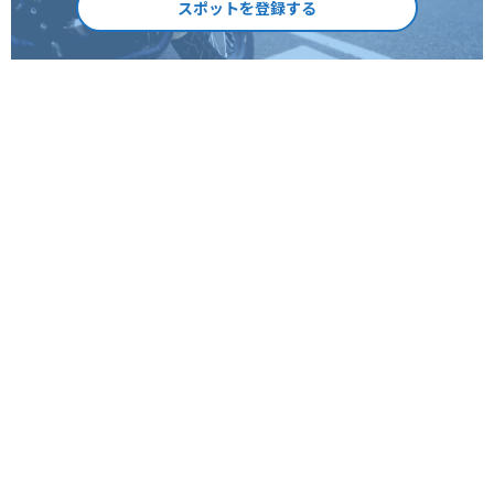
スポットを登録する