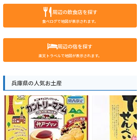
周辺の飲食店を探す
食べログで地図が表示されます。
周辺の宿を探す
楽天トラベルで地図が表示されます。
兵庫県の人気お土産