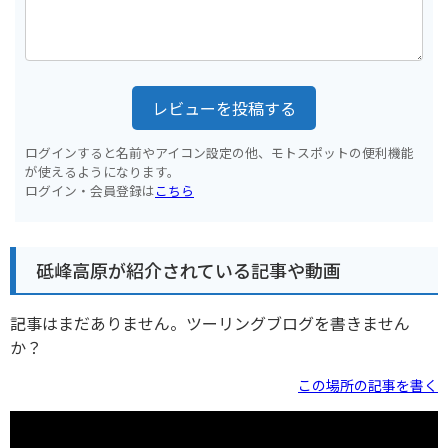
レビューを投稿する
ログインすると名前やアイコン設定の他、モトスポットの便利機能
が使えるようになります。
ログイン・会員登録は
こちら
砥峰高原が紹介されている記事や動画
記事はまだありません。ツーリングブログを書きません
か？
この場所の記事を書く