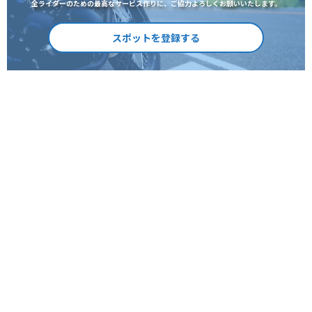
全ライダーのための最高なサービス作りに、ご協力よろしくお願いいたします。
スポットを登録する