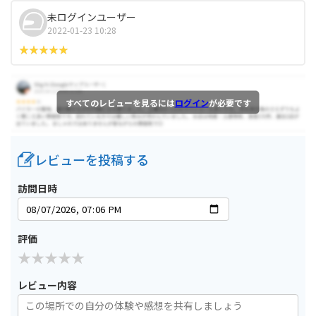
未ログインユーザー
2022-01-23 10:28
すべてのレビューを見るには
ログイン
が必要です
レビューを投稿する
訪問日時
評価
レビュー内容