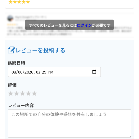
すべてのレビューを見るには
ログイン
が必要です
レビューを投稿する
訪問日時
評価
レビュー内容