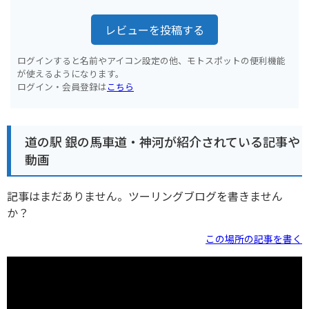
レビューを投稿する
ログインすると名前やアイコン設定の他、モトスポットの便利機能
が使えるようになります。
ログイン・会員登録は
こちら
道の駅 銀の馬車道・神河が紹介されている記事や
動画
記事はまだありません。ツーリングブログを書きません
か？
この場所の記事を書く