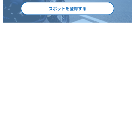
スポットを登録する