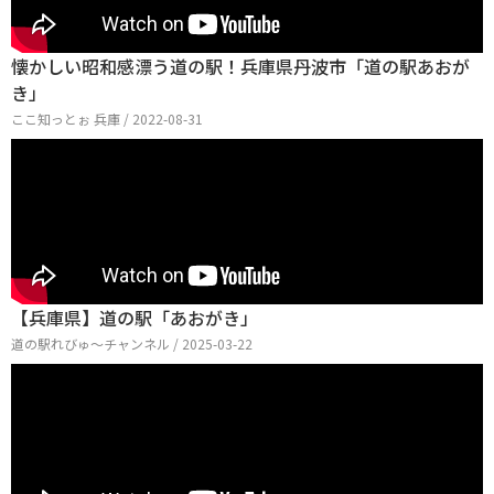
懐かしい昭和感漂う道の駅！兵庫県丹波市「道の駅あおが
き」
ここ知っとぉ 兵庫 / 2022-08-31
【兵庫県】道の駅「あおがき」
道の駅れびゅ〜チャンネル / 2025-03-22