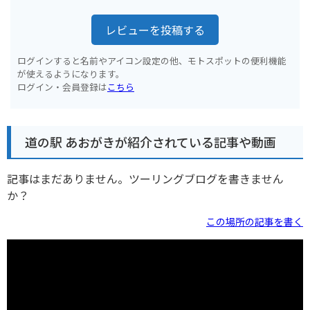
レビューを投稿する
ログインすると名前やアイコン設定の他、モトスポットの便利機能
が使えるようになります。
ログイン・会員登録は
こちら
道の駅 あおがきが紹介されている記事や動画
記事はまだありません。ツーリングブログを書きません
か？
この場所の記事を書く