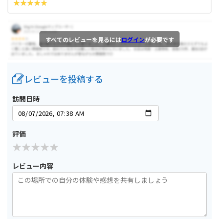
すべてのレビューを見るには
ログイン
が必要です
レビューを投稿する
訪問日時
評価
レビュー内容