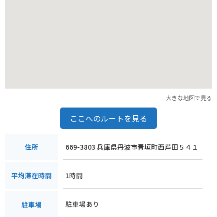
大きな地図で見る
ここへのルートを見る
669-3803 兵庫県丹波市青垣町西芦田５４１
住所
1時間
平均滞在時間
駐車場あり
駐車場