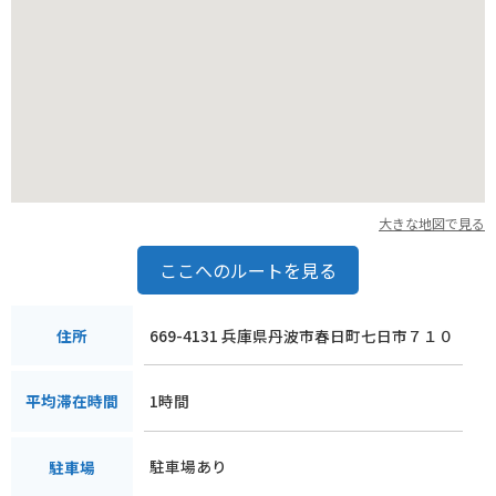
大きな地図で見る
ここへのルートを見る
669-4131 兵庫県丹波市春日町七日市７１０
住所
1時間
平均滞在時間
駐車場あり
駐車場