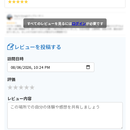
すべてのレビューを見るには
ログイン
が必要です
レビューを投稿する
訪問日時
評価
レビュー内容