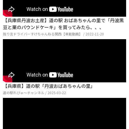
【兵庫県丹波お土産】道の駅 おばあちゃんの里で「丹波黒
豆と栗のパウンドケーキ」を買ってみたら、、、
独り言ドライバーすけちゃんねる関西【車載動画】 / 2022-11-20
【兵庫県】道の駅「丹波おばあちゃんの里」
道の駅れびゅ〜チャンネル / 2025-03-22