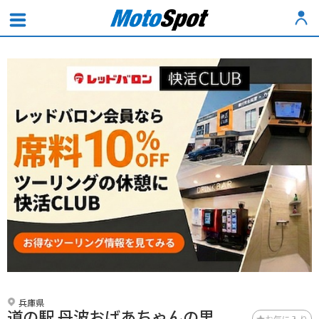
兵庫県
道の駅 丹波おばあちゃんの里
お気に入り