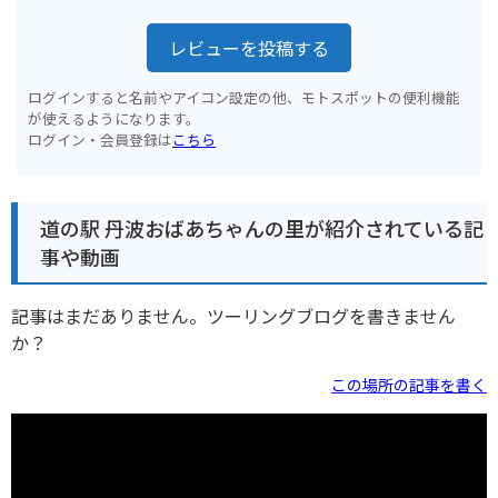
レビューを投稿する
ログインすると名前やアイコン設定の他、モトスポットの便利機能
が使えるようになります。
ログイン・会員登録は
こちら
道の駅 丹波おばあちゃんの里が紹介されている記
事や動画
記事はまだありません。ツーリングブログを書きません
か？
この場所の記事を書く