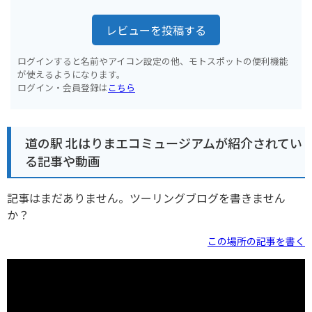
レビューを投稿する
ログインすると名前やアイコン設定の他、モトスポットの便利機能
が使えるようになります。
ログイン・会員登録は
こちら
道の駅 北はりまエコミュージアムが紹介されてい
る記事や動画
記事はまだありません。ツーリングブログを書きません
か？
この場所の記事を書く