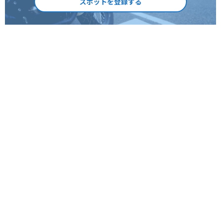
スポットを登録する