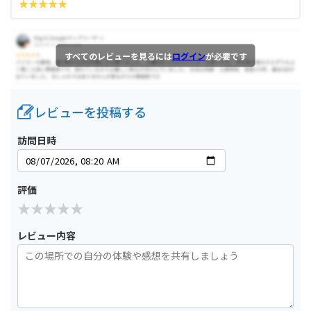
すべてのレビューを見るには
ログイン
が必要です
レビューを投稿する
訪問日時
評価
レビュー内容