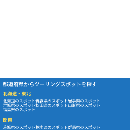
都道府県からツーリングスポットを探す
北海道・東北
北海道のスポット
青森県のスポット
岩手県のスポット
宮城県のスポット
秋田県のスポット
山形県のスポット
福島県のスポット
関東
茨城県のスポット
栃木県のスポット
群馬県のスポット