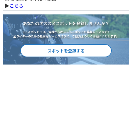
▶︎
こちら
あなたのオススメスポットを登録しませんか？
モトスポットでは、皆様からオススメスポットを募集しています！
全ライダーのための最高なサービス作りに、ご協力よろしくお願いいたします。
スポットを登録する