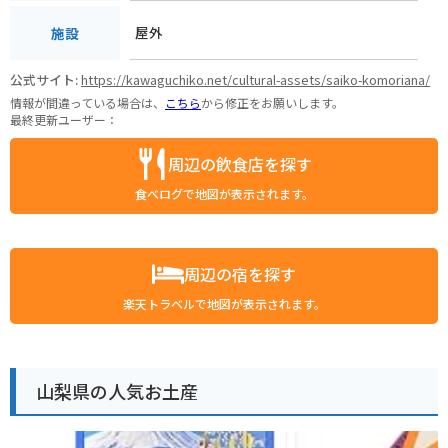
屋外
施設
公式サイト:
https://kawaguchiko.net/cultural-assets/saiko-komoriana/
情報が間違っている場合は、
こちら
から修正をお願いします。
最終更新ユーザー：
周辺の飲食店を探す
食べログで地図が表示されます。
周辺の宿を探す
楽天トラベルで地図が表示されます。
山梨県の人気お土産