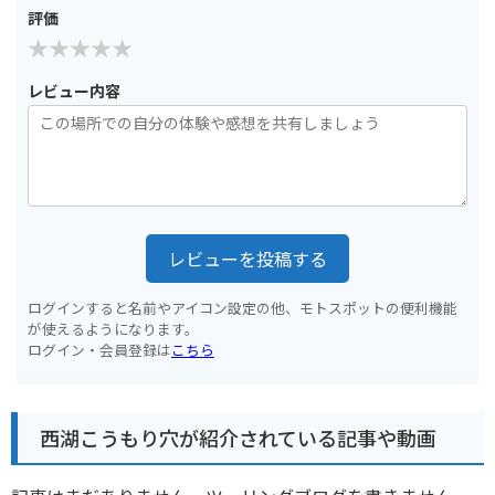
評価
レビュー内容
レビューを投稿する
ログインすると名前やアイコン設定の他、モトスポットの便利機能
が使えるようになります。
ログイン・会員登録は
こちら
西湖こうもり穴が紹介されている記事や動画