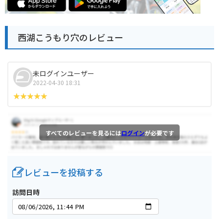
西湖こうもり穴のレビュー
未ログインユーザー
2022-04-30 18:31
すべてのレビューを見るには
ログイン
が必要です
レビューを投稿する
訪問日時