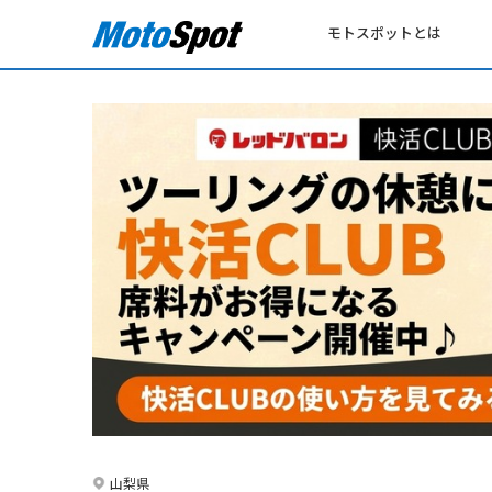
モトスポットとは
山梨県