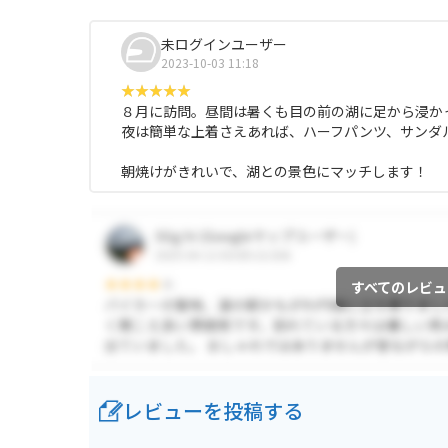
未ログインユーザー
2023-10-03 11:18
８月に訪問。昼間は暑くも目の前の湖に足から浸か
夜は簡単な上着さえあれば、ハーフパンツ、サンダ
朝焼けがきれいで、湖との景色にマッチします！
すべてのレビュ
レビューを投稿する