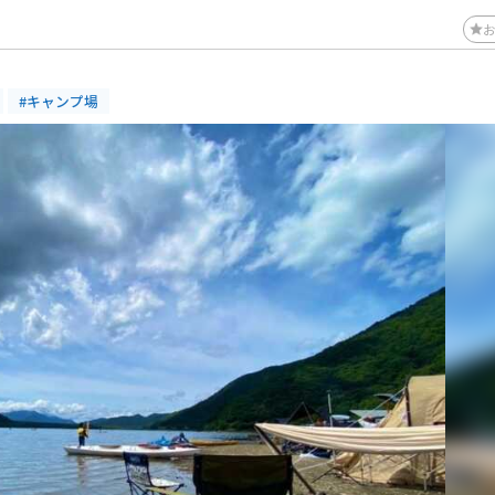
#キャンプ場