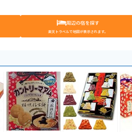
周辺の宿を探す
楽天トラベルで地図が表示されます。