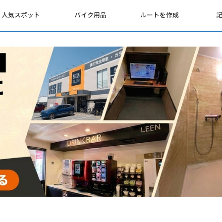
人気スポット
バイク用品
ルートを作成