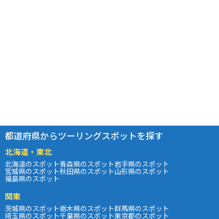
都道府県からツーリングスポットを探す
北海道・東北
北海道のスポット
青森県のスポット
岩手県のスポット
宮城県のスポット
秋田県のスポット
山形県のスポット
福島県のスポット
関東
茨城県のスポット
栃木県のスポット
群馬県のスポット
埼玉県のスポット
千葉県のスポット
東京都のスポット