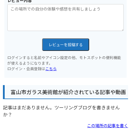
レビュー内容
レビューを投稿する
ログインすると名前やアイコン設定の他、モトスポットの便利機能
が使えるようになります。
ログイン・会員登録は
こちら
富山市ガラス美術館が紹介されている記事や動画
記事はまだありません。ツーリングブログを書きません
か？
この場所の記事を書く