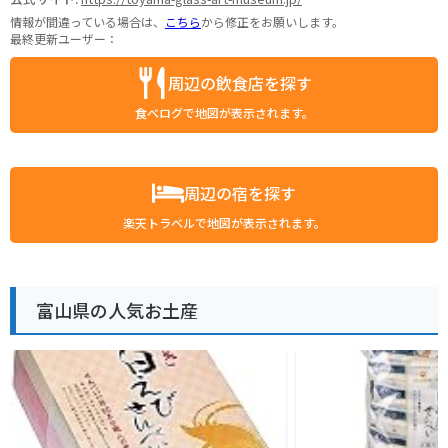
情報が間違っている場合は、
こちら
から修正をお願いします。
最終更新ユーザー：
周辺の飲食店を探す
食べログで地図が表示されます。
周辺の宿を探す
楽天トラベルで地図が表示されます。
富山県の人気お土産