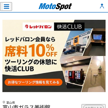
富山県
富山市ガラス美術館
お気に入り