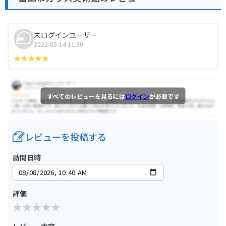
未ログインユーザー
2022-05-14 11:30
すべてのレビューを見るには
ログイン
が必要です
レビューを投稿する
訪問日時
評価