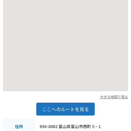
大きな地図で見る
ここへのルートを見る
930-0062 富山県富山市西町５−１
住所