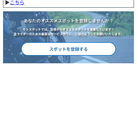
▶︎
こちら
あなたのオススメスポットを登録しませんか？
モトスポットでは、皆様からオススメスポットを募集しています！
全ライダーのための最高なサービス作りに、ご協力よろしくお願いいたします。
スポットを登録する