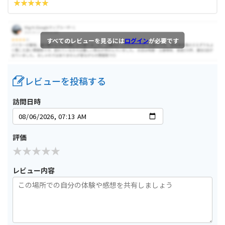
すべてのレビューを見るには
ログイン
が必要です
レビューを投稿する
訪問日時
評価
レビュー内容