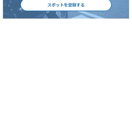
スポットを登録する