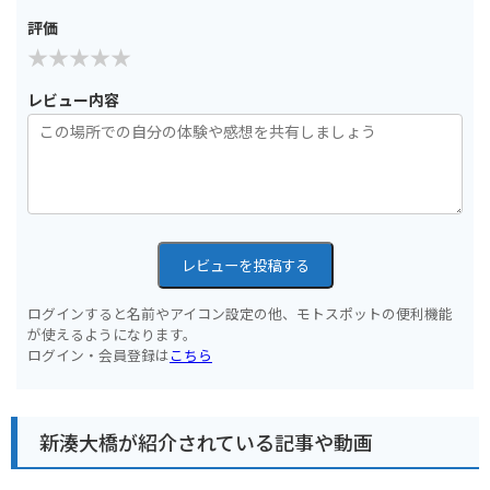
評価
レビュー内容
レビューを投稿する
ログインすると名前やアイコン設定の他、モトスポットの便利機能
が使えるようになります。
ログイン・会員登録は
こちら
新湊大橋が紹介されている記事や動画