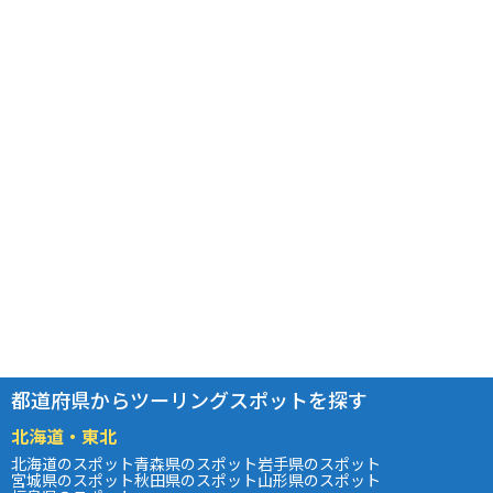
都道府県からツーリングスポットを探す
北海道・東北
北海道のスポット
青森県のスポット
岩手県のスポット
宮城県のスポット
秋田県のスポット
山形県のスポット