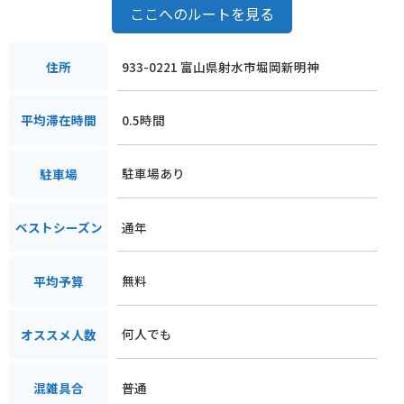
ここへのルートを見る
933-0221 富山県射水市堀岡新明神
住所
0.5時間
平均滞在時間
駐車場あり
駐車場
通年
ベストシーズン
無料
平均予算
何人でも
オススメ人数
普通
混雑具合