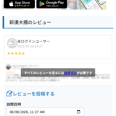
新湊大橋のレビュー
未ログインユーザー
2022-01-16 19:37
すべてのレビューを見るには
ログイン
が必要です
レビューを投稿する
訪問日時