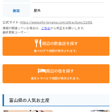
屋外
施設
公式サイト:
https://www.info-toyama.com/attractions/21001
情報が間違っている場合は、
こちら
から修正をお願いします。
最終更新ユーザー：
周辺の飲食店を探す
食べログで地図が表示されます。
周辺の宿を探す
楽天トラベルで地図が表示されます。
富山県の人気お土産