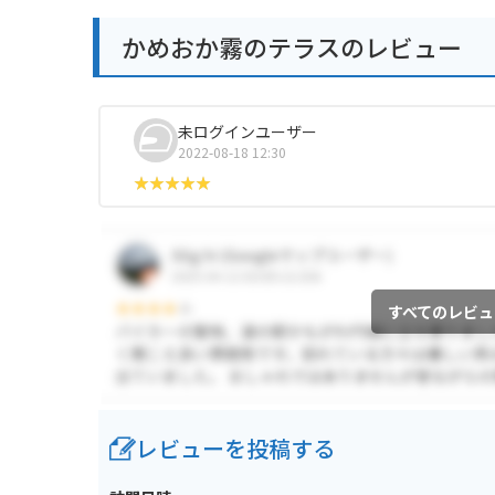
かめおか霧のテラスのレビュー
未ログインユーザー
2022-08-18 12:30
すべてのレビュ
レビューを投稿する