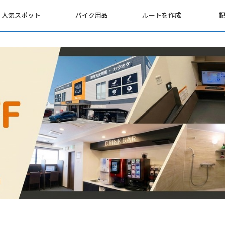
人気スポット
バイク用品
ルートを作成