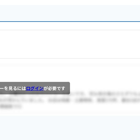
ーを見るには
ログイン
が必要です