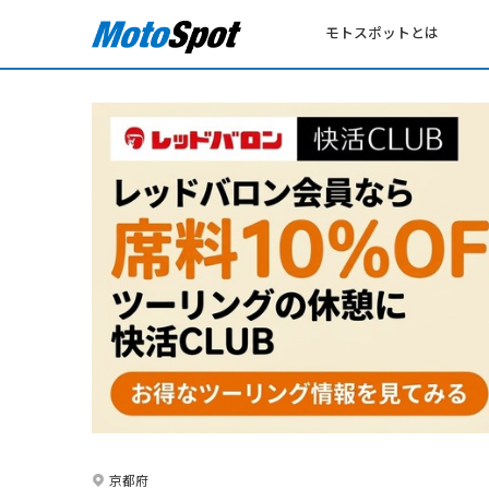
モトスポットとは
京都府