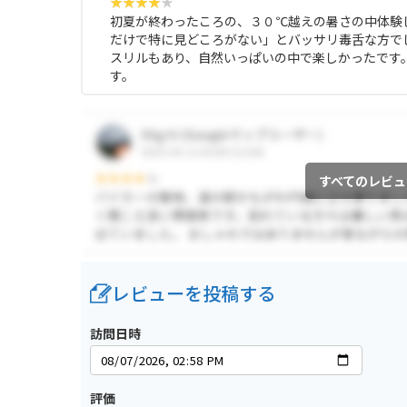
初夏が終わったころの、３０℃越えの暑さの中体験
だけで特に見どころがない」とバッサリ毒舌な方で
スリルもあり、自然いっぱいの中で楽しかったです
す。
すべてのレビュ
レビューを投稿する
訪問日時
評価