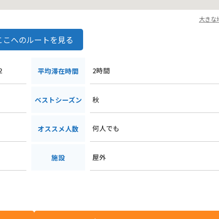
大きな
ここへのルートを見る
２
2時間
平均滞在時間
秋
ベストシーズン
何人でも
オススメ人数
屋外
施設