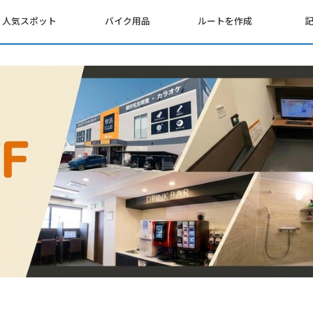
人気スポット
バイク用品
ルートを作成