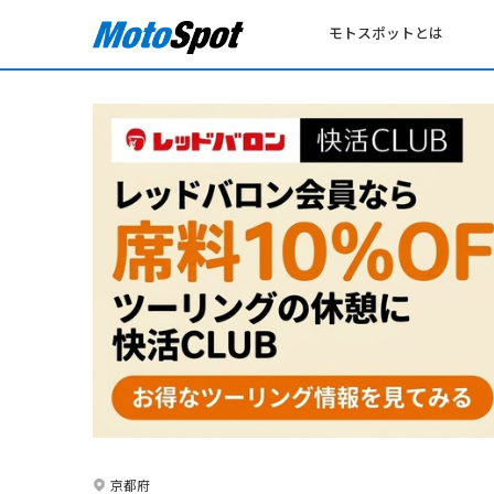
モトスポットとは
京都府