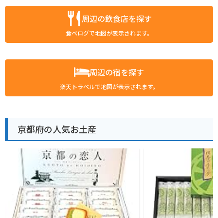
周辺の飲食店を探す
食べログで地図が表示されます。
周辺の宿を探す
楽天トラベルで地図が表示されます。
京都府の人気お土産