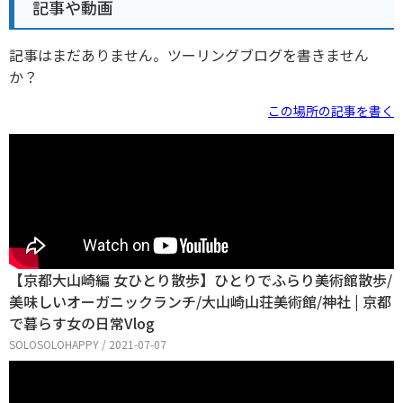
記事や動画
記事はまだありません。ツーリングブログを書きません
か？
この場所の記事を書く
【京都大山崎編 女ひとり散歩】ひとりでふらり美術館散歩/
美味しいオーガニックランチ/大山崎山荘美術館/神社 | 京都
で暮らす女の日常Vlog
SOLOSOLOHAPPY / 2021-07-07