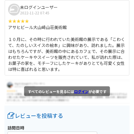
未ログインユーザー
2022-11-22 07:45
アサヒビール大山崎山荘美術館
１０月に、その時に行われていた美術館の展示である「こわく
て、たのしいスイスの絵本」に興味があり、訪れました。展示
はもちろんですが、美術館の中にあるカフェで、その展示に合
わせたケーキやスイーツを販売されていて、私が訪れた際は、
お菓子の家を、モチーフにしたケーキがありとても可愛く女性
は特に喜ばれると思います。
すべてのレビューを見るには
ログイン
が必要です
レビューを投稿する
訪問日時