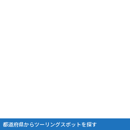
都道府県からツーリングスポットを探す