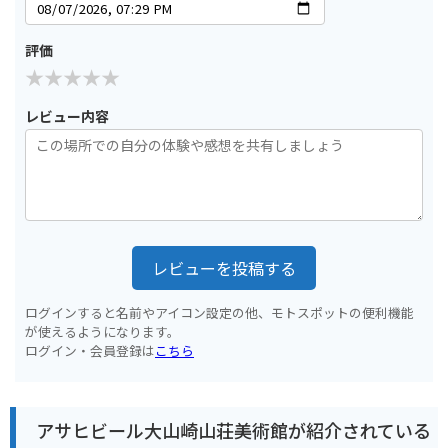
評価
レビュー内容
レビューを投稿する
ログインすると名前やアイコン設定の他、モトスポットの便利機能
が使えるようになります。
ログイン・会員登録は
こちら
アサヒビール大山崎山荘美術館が紹介されている