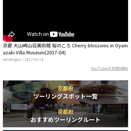
京都 大山崎山荘美術館 桜のころ Cherry blossoms in Oyam
azaki Villa Museum(2017-04)
whreimgon / 2017-05-14
YouTubeの利用規約
京都府
ツーリングスポット一覧
京都府
おすすめツーリングルート