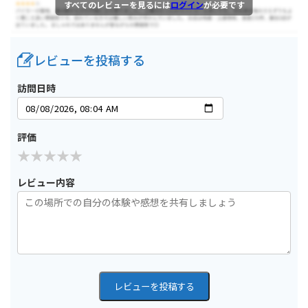
すべてのレビューを見るには
ログイン
が必要です
レビューを投稿する
訪問日時
評価
レビュー内容
レビューを投稿する