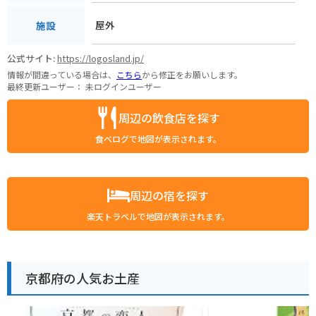
屋外
施設
公式サイト:
https://logosland.jp/
情報が間違っている場合は、
こちら
から修正をお願いします。
最終更新ユーザー：
未ログインユーザー
周辺の飲食店を探す
食べログで地図が表示されます。
周辺の宿を探す
楽天トラベルで地図が表示されます。
京都府の人気お土産