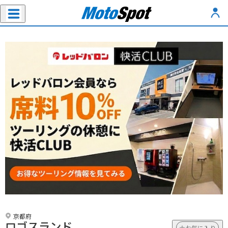
京都府
ロゴスランド
お気に入り