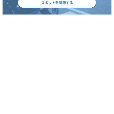
スポットを登録する