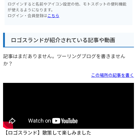
ログインすると名前やアイコン設定の他、モトスポットの便利機能
が使えるようになります。
ログイン・会員登録は
こちら
ロゴスランドが紹介されている記事や動画
記事はまだありません。ツーリングブログを書きません
か？
この場所の記事を書く
【ロゴスランド】散策して楽しみました