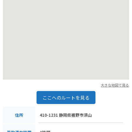
大きな地図で見る
ここへのルートを見る
410-1231 静岡県裾野市須山
住所