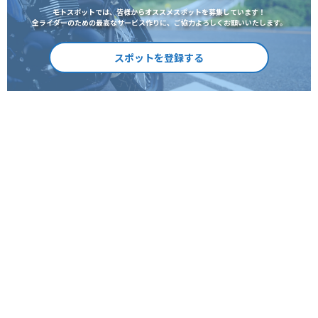
モトスポットでは、皆様からオススメスポットを募集しています！
全ライダーのための最高なサービス作りに、ご協力よろしくお願いいたします。
スポットを登録する