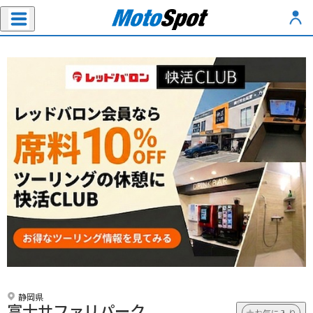
静岡県
富士サファリパーク
お気に入り