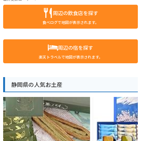
周辺の飲食店を探す
食べログで地図が表示されます。
周辺の宿を探す
楽天トラベルで地図が表示されます。
静岡県の人気お土産