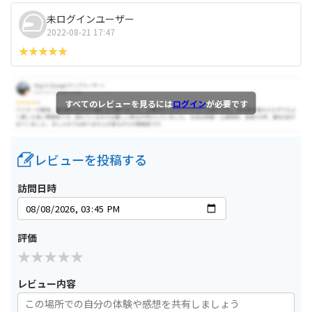
未ログインユーザー
2022-08-21 17:47
すべてのレビューを見るには
ログイン
が必要です
レビューを投稿する
訪問日時
評価
レビュー内容