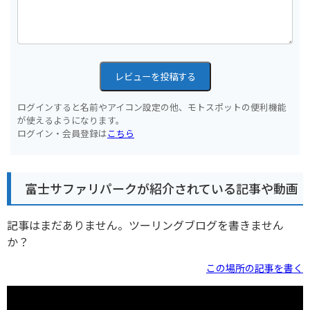
レビューを投稿する
ログインすると名前やアイコン設定の他、モトスポットの便利機能
が使えるようになります。
ログイン・会員登録は
こちら
富士サファリパークが紹介されている記事や動画
記事はまだありません。ツーリングブログを書きません
か？
この場所の記事を書く