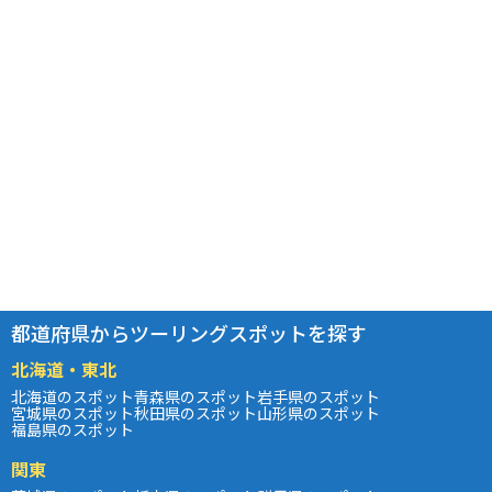
都道府県からツーリングスポットを探す
北海道・東北
北海道のスポット
青森県のスポット
岩手県のスポット
宮城県のスポット
秋田県のスポット
山形県のスポット
福島県のスポット
関東