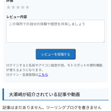
評価
レビュー内容
レビューを投稿する
ログインすると名前やアイコン設定の他、モトスポットの便利機能
が使えるようになります。
ログイン・会員登録は
こちら
大瀬崎が紹介されている記事や動画
記事はまだありません。ツーリングブログを書きません