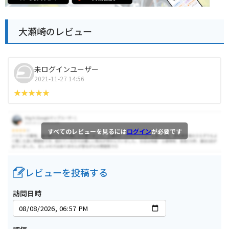
大瀬崎のレビュー
未ログインユーザー
2021-11-27 14:56
すべてのレビューを見るには
ログイン
が必要です
レビューを投稿する
訪問日時