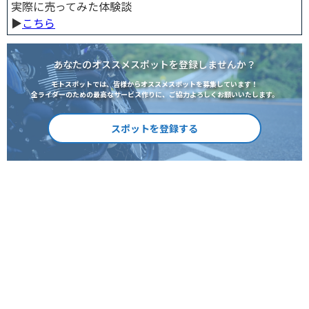
実際に売ってみた体験談
▶︎
こちら
あなたのオススメスポットを登録しませんか？
モトスポットでは、皆様からオススメスポットを募集しています！
全ライダーのための最高なサービス作りに、ご協力よろしくお願いいたします。
スポットを登録する