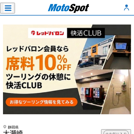
静岡県
大瀬崎
お気に入り