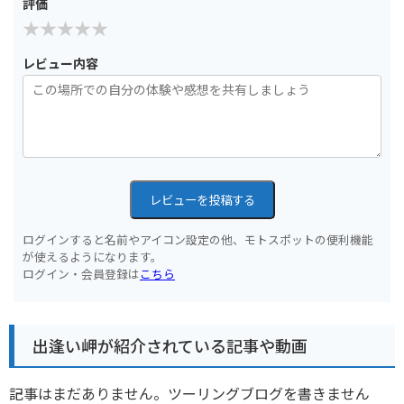
評価
レビュー内容
レビューを投稿する
ログインすると名前やアイコン設定の他、モトスポットの便利機能
が使えるようになります。
ログイン・会員登録は
こちら
出逢い岬が紹介されている記事や動画
記事はまだありません。ツーリングブログを書きません