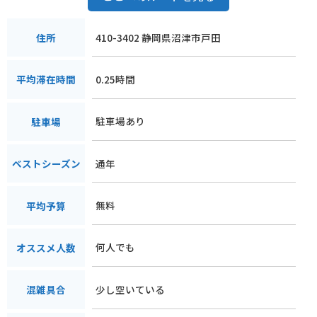
410-3402 静岡県沼津市戸田
住所
0.25時間
平均滞在時間
駐車場あり
駐車場
通年
ベストシーズン
無料
平均予算
何人でも
オススメ人数
少し空いている
混雑具合