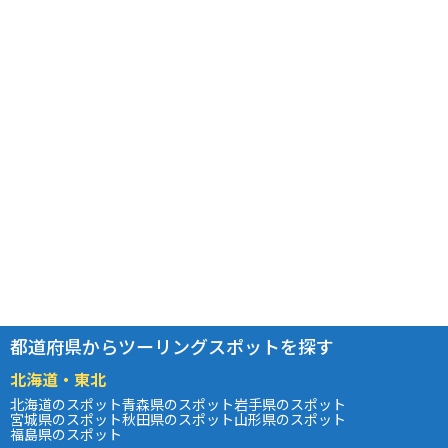
都道府県からツーリングスポットを探す
北海道・東北
北海道のスポット
青森県のスポット
岩手県のスポット
宮城県のスポット
秋田県のスポット
山形県のスポット
福島県のスポット