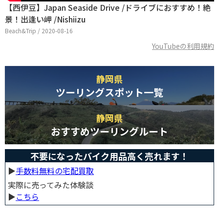
【西伊豆】Japan Seaside Drive /ドライブにおすすめ！絶
景！出逢い岬 /Nishiizu
Beach&Trip / 2020-08-16
YouTubeの利用規約
静岡県
ツーリングスポット一覧
静岡県
おすすめツーリングルート
不要になったバイク用品高く売れます！
▶︎
手数料無料の宅配買取
実際に売ってみた体験談
▶︎
こちら