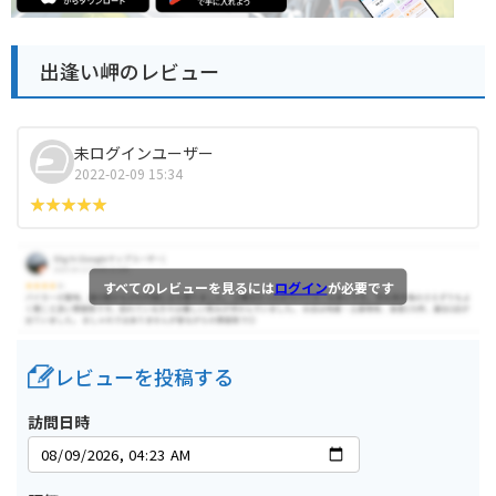
出逢い岬のレビュー
未ログインユーザー
2022-02-09 15:34
すべてのレビューを見るには
ログイン
が必要です
レビューを投稿する
訪問日時