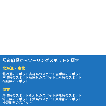
都道府県からツーリングスポットを探す
北海道・東北
北海道のスポット
青森県のスポット
岩手県のスポット
宮城県のスポット
秋田県のスポット
山形県のスポット
福島県のスポット
関東
茨城県のスポット
栃木県のスポット
群馬県のスポット
埼玉県のスポット
千葉県のスポット
東京都のスポット
神奈川県のスポット