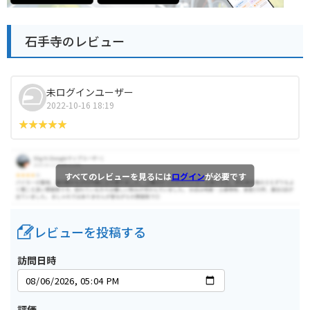
石手寺のレビュー
未ログインユーザー
2022-10-16 18:19
すべてのレビューを見るには
ログイン
が必要です
レビューを投稿する
訪問日時
評価