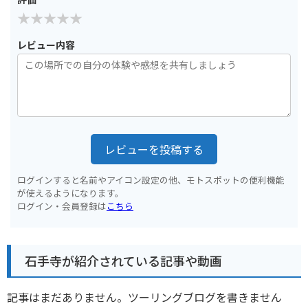
レビュー内容
レビューを投稿する
ログインすると名前やアイコン設定の他、モトスポットの便利機能
が使えるようになります。
ログイン・会員登録は
こちら
石手寺が紹介されている記事や動画
記事はまだありません。ツーリングブログを書きません