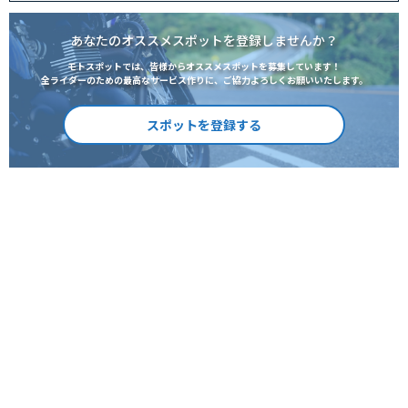
あなたのオススメスポットを登録しませんか？
モトスポットでは、皆様からオススメスポットを募集しています！
全ライダーのための最高なサービス作りに、ご協力よろしくお願いいたします。
スポットを登録する