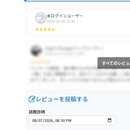
未ログインユーザー
2022-11-06 23:42
すべてのレビュ
レビューを投稿する
訪問日時