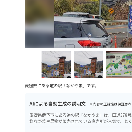
愛媛県にある道の駅「なかやま」です。
AIによる自動生成の説明文
※内容の正確性は保証され
愛媛県伊予市にある道の駅「なかやま」は、国道378
鮮な野菜や果物が販売されている直売所が人気で、と