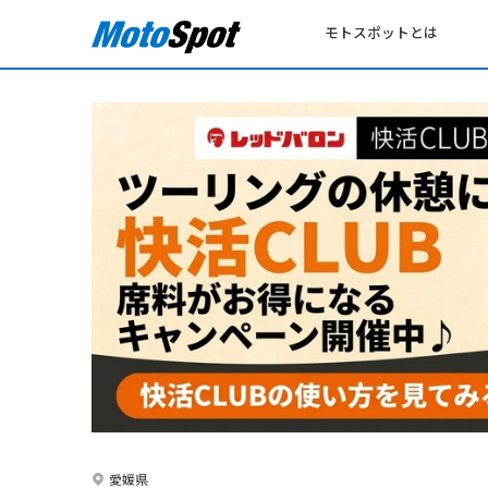
モトスポットとは
愛媛県