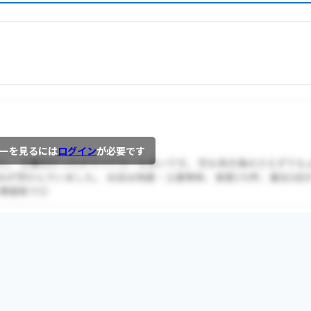
ーを見るには
ログイン
が必要です