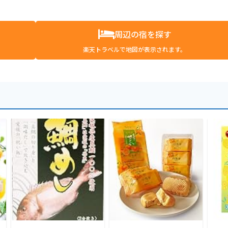
周辺の宿を探す
楽天トラベルで地図が表示されます。