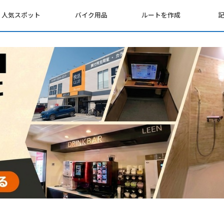
人気スポット
バイク用品
ルートを作成