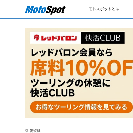
モトスポットとは
愛媛県