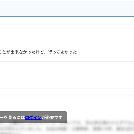
ことが出来なかったけど、行ってよかった
ーを見るには
ログイン
が必要です