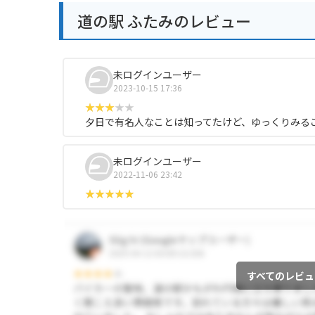
道の駅 ふたみのレビュー
未ログインユーザー
2023-10-15 17:36
夕日で有名人なことは知ってたけど、ゆっくりみる
未ログインユーザー
2022-11-06 23:42
すべてのレビュ