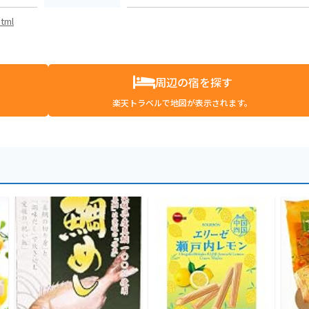
html
周辺の宿を探す
楽天トラベルで地図が表示されます。