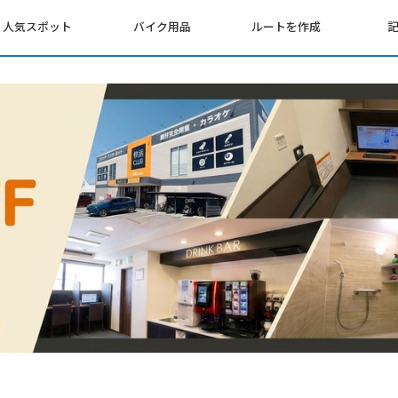
人気スポット
バイク用品
ルートを作成