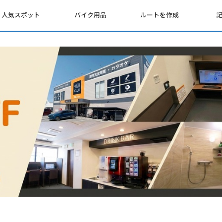
人気スポット
バイク用品
ルートを作成