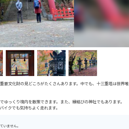
重要文化財の見どころがたくさんあります。中でも、十三重塔は世界唯
でゆっくり境内を散策できます。また、縁結びの神社でもあります。
バイクでも気持ちよく走れます。
ていません。