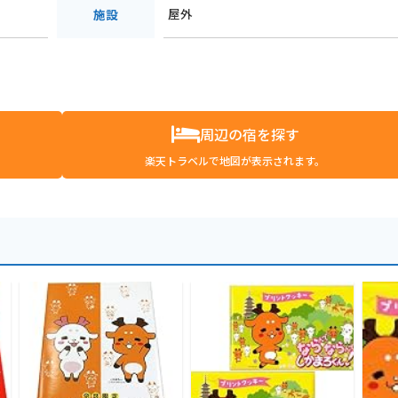
屋外
施設
周辺の宿を探す
楽天トラベルで地図が表示されます。