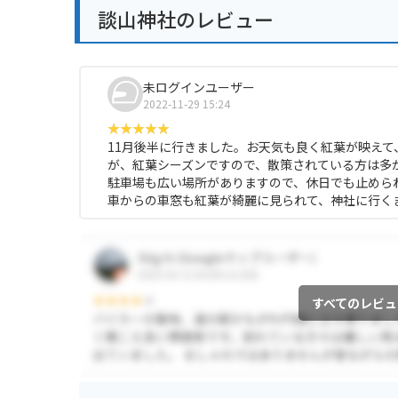
談山神社のレビュー
未ログインユーザー
2022-11-29 15:24
11月後半に行きました。お天気も良く紅葉が映え
が、紅葉シーズンですので、散策されている方は多
駐車場も広い場所がありますので、休日でも止めら
車からの車窓も紅葉が綺麗に見られて、神社に行く
すべてのレビュ