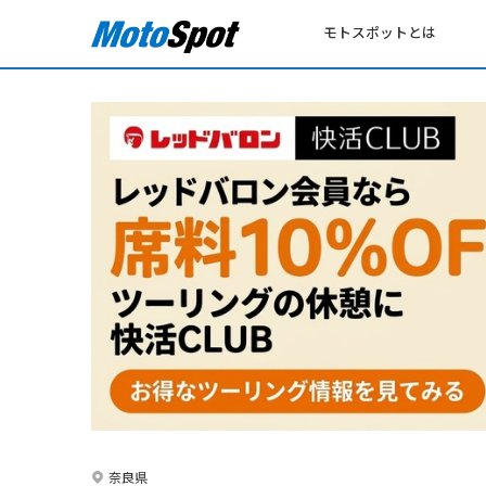
モトスポットとは
奈良県