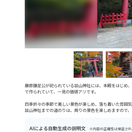
藤原鎌足公が祀られている談山神社には、本殿をはじめ、
で作られていて、一見の価値アリです。
四季折々の季節で美しい景色が楽しめ、落ち着いた雰囲気
談山神社までの道のりは、周りの景色を楽しめますので、
AIによる自動生成の説明文
※内容の正確性は保証され