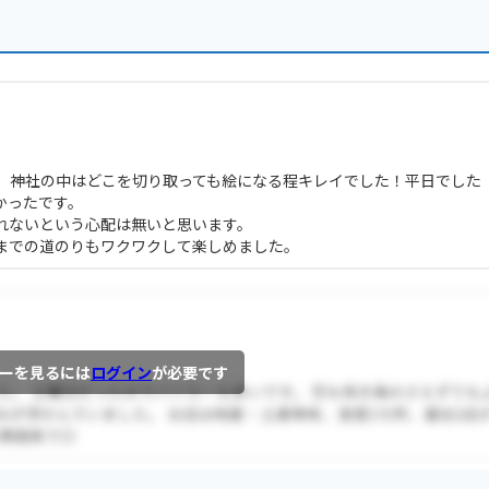
て、神社の中はどこを切り取っても絵になる程キレイでした！平日でした
かったです。
れないという心配は無いと思います。
までの道のりもワクワクして楽しめました。
ーを見るには
ログイン
が必要です