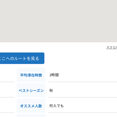
大きな
ここへのルートを見る
2時間
平均滞在時間
秋
ベストシーズン
何人でも
オススメ人数