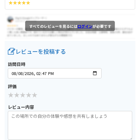
すべてのレビューを見るには
ログイン
が必要です
レビューを投稿する
訪問日時
評価
レビュー内容