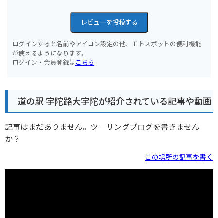
レビューを投稿する
ログインすると名前やアイコン設定の他、モトスポットの便利機能
が使えるようになります。
ログイン・会員登録は
こちら
道の駅 宇陀路大宇陀が紹介されている記事や動画
記事はまだありません。ツーリングブログを書きません
か？
この場所の記事を書く