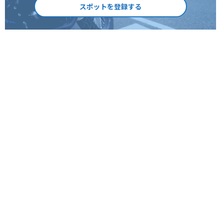
スポットを登録する