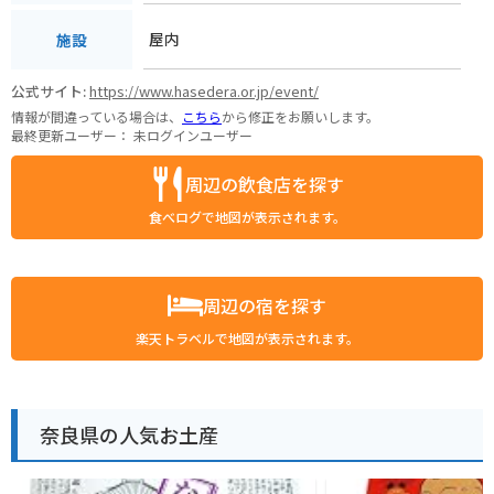
屋内
施設
公式サイト:
https://www.hasedera.or.jp/event/
情報が間違っている場合は、
こちら
から修正をお願いします。
最終更新ユーザー：
未ログインユーザー
周辺の飲食店を探す
食べログで地図が表示されます。
周辺の宿を探す
楽天トラベルで地図が表示されます。
奈良県の人気お土産