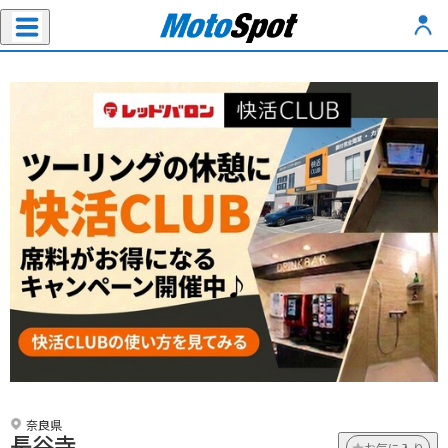
奈良県
長谷寺
お気に入り