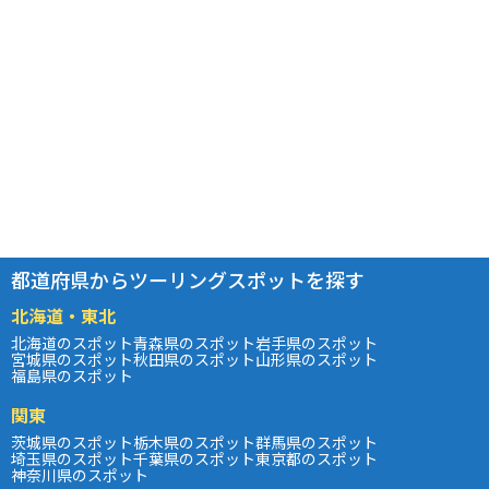
都道府県からツーリングスポットを探す
北海道・東北
北海道のスポット
青森県のスポット
岩手県のスポット
宮城県のスポット
秋田県のスポット
山形県のスポット
福島県のスポット
関東
茨城県のスポット
栃木県のスポット
群馬県のスポット
埼玉県のスポット
千葉県のスポット
東京都のスポット
神奈川県のスポット