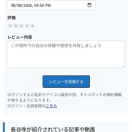
評価
レビュー内容
レビューを投稿する
ログインすると名前やアイコン設定の他、モトスポットの便利機能
が使えるようになります。
ログイン・会員登録は
こちら
長谷寺が紹介されている記事や動画