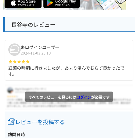
長谷寺のレビュー
未ログインユーザー
2024-11-03 23:19
紅葉の時期に行きましたが、あまり混んでおらず良かったで
す。
すべてのレビューを見るには
ログイン
が必要です
レビューを投稿する
訪問日時