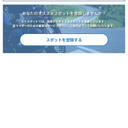
あなたのオススメスポットを登録しませんか？
モトスポットでは、皆様からオススメスポットを募集しています！
全ライダーのための最高なサービス作りに、ご協力よろしくお願いいたします。
スポットを登録する