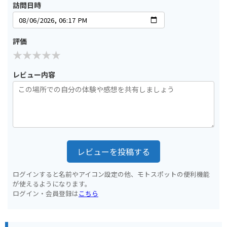
訪問日時
評価
レビュー内容
レビューを投稿する
ログインすると名前やアイコン設定の他、モトスポットの便利機能
が使えるようになります。
ログイン・会員登録は
こちら