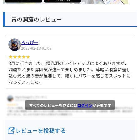
青の洞窟のレビュー
ろっぴー
2023-02-13 01:07
8月に行きました。鍾乳洞のライトアップはよくありますが、
洞窟だとまた雰囲気が違って楽しめました。薄暗い洞窟に差し
込む光と波の音が反響して、確かにパワーを感じるスポットに
なっていました。
すべてのレビューを見るには
ログイン
が必要です
レビューを投稿する