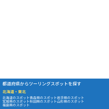
都道府県からツーリングスポットを探す
北海道・東北
北海道のスポット
青森県のスポット
岩手県のスポット
宮城県のスポット
秋田県のスポット
山形県のスポット
福島県のスポット