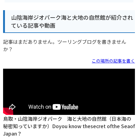
山陰海岸ジオパーク海と大地の自然館が紹介され
ている記事や動画
記事はまだありません。ツーリングブログを書きません
か？
この場所の記事を書く
鳥取・山陰海岸ジオパーク 海と大地の自然館（日本海の
秘密知っていますか）Doyou know thesecret ofthe Seaof
Japan？