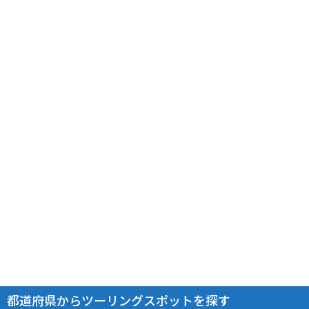
都道府県からツーリングスポットを探す