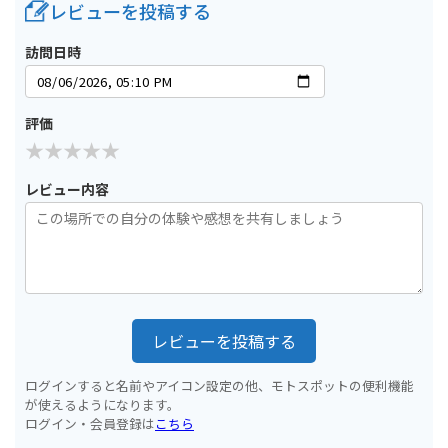
レビューを投稿する
訪問日時
評価
レビュー内容
レビューを投稿する
ログインすると名前やアイコン設定の他、モトスポットの便利機能
が使えるようになります。
ログイン・会員登録は
こちら