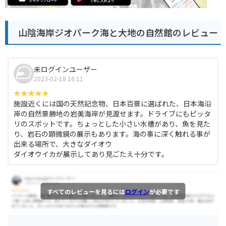
山陰海岸ジオパーク海と大地の自然館のレビュー
未ログインユーザー
2023-02-18 16:11
施設近くには国の天然記念物、日本百景に選ばれた、日本海沿
岸の自然景勝地の岩美海岸が見渡せます。ドライブにもピッタ
リのスポットです。ちょっとした小さい水槽があり、魚を見た
り、岩石の顕微鏡の展示もあります。海の事に深く触れる事が
出来る場所で、大きなダイオウ
ダイオウイカが展示してあり見ごたえ十分です。
すべてのレビューを見るには
ログイン
が必要です