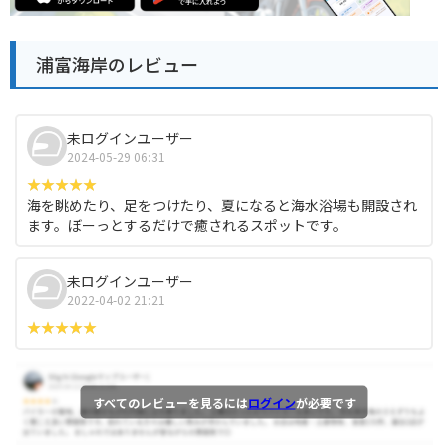
浦富海岸のレビュー
未ログインユーザー
2024-05-29 06:31
海を眺めたり、足をつけたり、夏になると海水浴場も開設され
ます。ぼーっとするだけで癒されるスポットです。
未ログインユーザー
2022-04-02 21:21
すべてのレビューを見るには
ログイン
が必要です