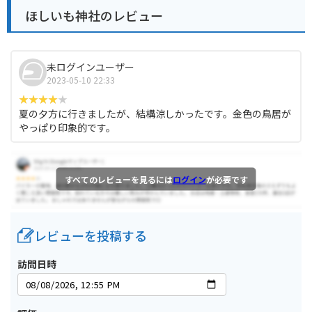
ほしいも神社のレビュー
未ログインユーザー
2023-05-10 22:33
夏の夕方に行きましたが、結構涼しかったです。金色の鳥居が
やっぱり印象的です。
すべてのレビューを見るには
ログイン
が必要です
レビューを投稿する
訪問日時