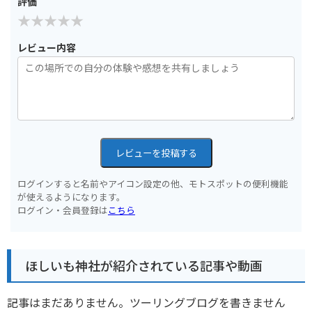
評価
レビュー内容
レビューを投稿する
ログインすると名前やアイコン設定の他、モトスポットの便利機能
が使えるようになります。
ログイン・会員登録は
こちら
ほしいも神社が紹介されている記事や動画
記事はまだありません。ツーリングブログを書きません