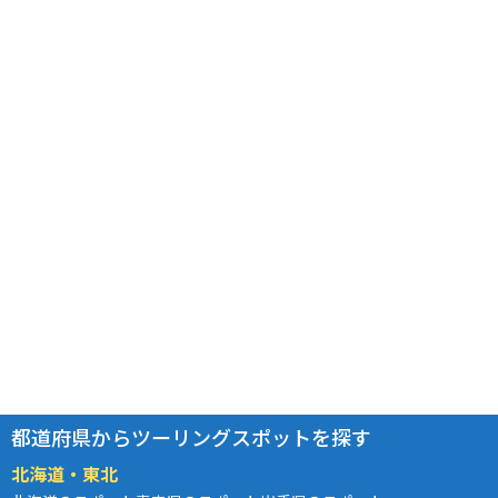
都道府県からツーリングスポットを探す
北海道・東北