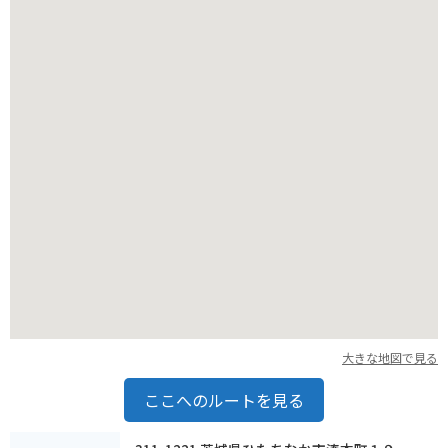
大きな地図で見る
ここへのルートを見る