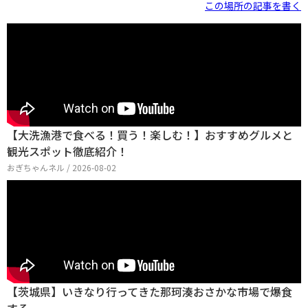
この場所の記事を書く
【大洗漁港で食べる！買う！楽しむ！】おすすめグルメと
観光スポット徹底紹介！
おぎちゃんネル / 2026-08-02
【茨城県】いきなり行ってきた那珂湊おさかな市場で爆食