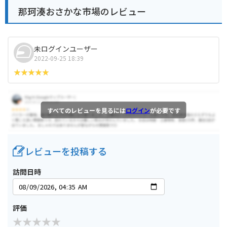
那珂湊おさかな市場のレビュー
未ログインユーザー
2022-09-25 18:39
すべてのレビューを見るには
ログイン
が必要です
レビューを投稿する
訪問日時
評価