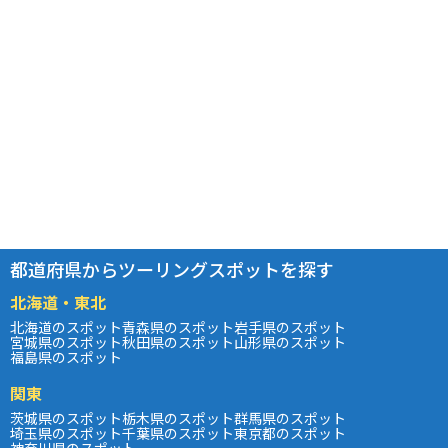
都道府県からツーリングスポットを探す
北海道・東北
北海道のスポット
青森県のスポット
岩手県のスポット
宮城県のスポット
秋田県のスポット
山形県のスポット
福島県のスポット
関東
茨城県のスポット
栃木県のスポット
群馬県のスポット
埼玉県のスポット
千葉県のスポット
東京都のスポット
神奈川県のスポット