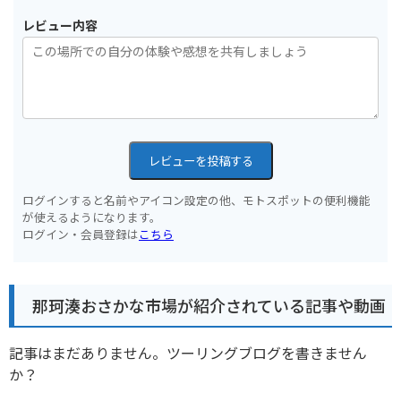
レビュー内容
レビューを投稿する
ログインすると名前やアイコン設定の他、モトスポットの便利機能
が使えるようになります。
ログイン・会員登録は
こちら
那珂湊おさかな市場が紹介されている記事や動画
記事はまだありません。ツーリングブログを書きません
か？