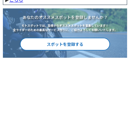
あなたのオススメスポットを登録しませんか？
モトスポットでは、皆様からオススメスポットを募集しています！
全ライダーのための最高なサービス作りに、ご協力よろしくお願いいたします。
スポットを登録する