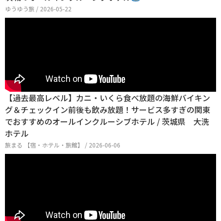
ゆうゆう旅 / 2026-05-22
【過去最高レベル】カニ・いくら食べ放題の海鮮バイキン
グ＆チェックイン前後も飲み放題！サービス多すぎの関東
でおすすめのオールインクルーシブホテル / 茨城県 大洗
ホテル
旅まる 【宿・ホテル・旅館】 / 2026-06-06