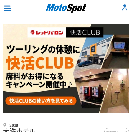
茨城県
大洗ホテル
お気に入り