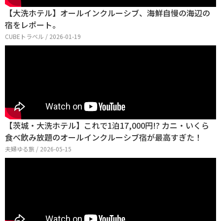
【大洗ホテル】オールインクルーシブ、海鮮自慢の海辺の
宿をレポート。
CUBEトラベル / 2026-01-19
【茨城・大洗ホテル】これで1泊17,000円!? カニ・いくら
食べ飲み放題のオールインクルーシブ宿が最高すぎた！
夫婦ゆる旅 / 2026-05-15