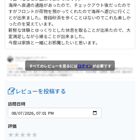
海岸へ直通の通路があったので、チェックアウト後だったので
すがフロントが荷物を預かってくれたので海岸へ遊びに行くこ
とが出来ました。普段砂浜を歩くことはないのでこれも楽しか
ったのを覚えています。
新鮮な体験とゆっくりとした休息を取ることが出来たので、大
変満足しながら帰ることが出来ました。
今度は家族と一緒にお邪魔したいと思います。
すべてのレビューを見るには
ログイン
が必要です
レビューを投稿する
訪問日時
評価