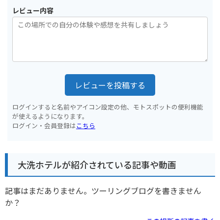
レビュー内容
レビューを投稿する
ログインすると名前やアイコン設定の他、モトスポットの便利機能
が使えるようになります。
ログイン・会員登録は
こちら
大洗ホテルが紹介されている記事や動画
記事はまだありません。ツーリングブログを書きません
か？