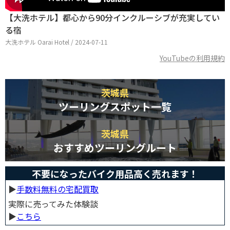
【大洗ホテル】都心から90分インクルーシブが充実してい
る宿
大洗ホテル Oarai Hotel / 2024-07-11
YouTubeの利用規約
茨城県
ツーリングスポット一覧
茨城県
おすすめツーリングルート
不要になったバイク用品高く売れます！
▶︎
手数料無料の宅配買取
実際に売ってみた体験談
▶︎
こちら