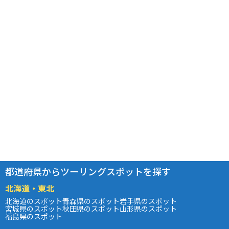
都道府県からツーリングスポットを探す
北海道・東北
北海道のスポット
青森県のスポット
岩手県のスポット
宮城県のスポット
秋田県のスポット
山形県のスポット
福島県のスポット