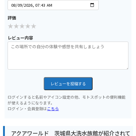
評価
レビュー内容
レビューを投稿する
ログインすると名前やアイコン設定の他、モトスポットの便利機能
が使えるようになります。
ログイン・会員登録は
こちら
アクアワールド 茨城県大洗水族館が紹介されて