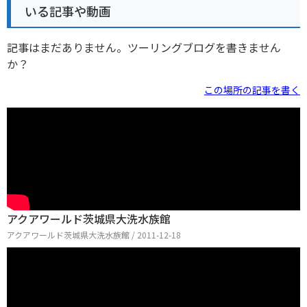
いる記事や動画
記事はまだありません。ツーリングブログを書きません
か？
この場所の記事を書く
アクアワールド茨城県大洗水族館
アクアワールド茨城県大洗水族館 / 2011-12-18