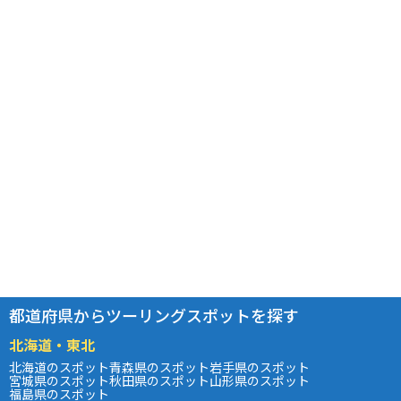
都道府県からツーリングスポットを探す
北海道・東北
北海道のスポット
青森県のスポット
岩手県のスポット
宮城県のスポット
秋田県のスポット
山形県のスポット
福島県のスポット