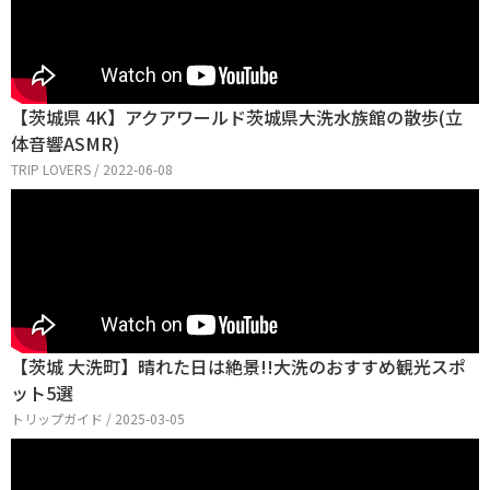
【茨城県 4K】アクアワールド茨城県大洗水族館の散歩(立
体音響ASMR)
TRIP LOVERS / 2022-06-08
【茨城 大洗町】晴れた日は絶景!!大洗のおすすめ観光スポ
ット5選
トリップガイド / 2025-03-05