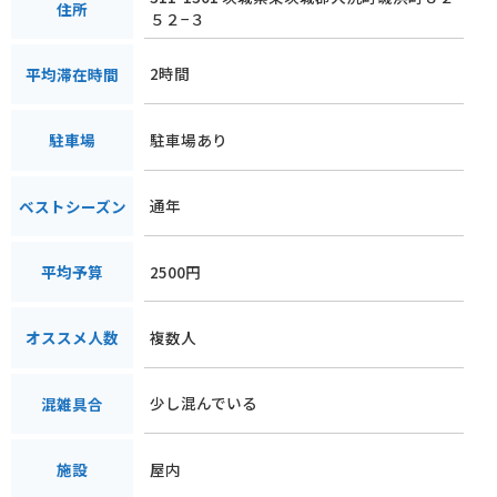
住所
５２−３
2時間
平均滞在時間
駐車場あり
駐車場
通年
ベストシーズン
2500円
平均予算
複数人
オススメ人数
少し混んでいる
混雑具合
屋内
施設