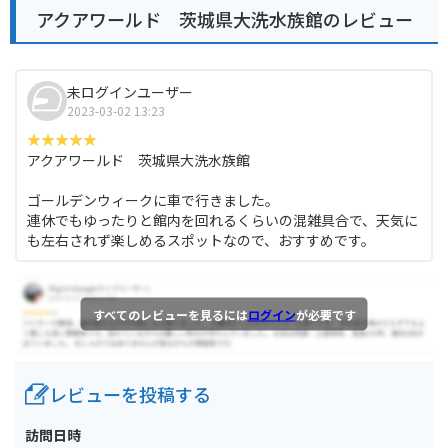
アクアワールド 茨城県大洗水族館のレビュー
未ログインユーザー
2023-03-02 13:23
アクアワールド 茨城県大洗水族館
ゴールデンウィークに車で行きました。
連休でもゆったりと館内を回れるくらいの混雑具合で、天気に
も左右されず楽しめるスポットなので、おすすめです。
すべてのレビューを見るには
ログイン
が必要です
レビューを投稿する
訪問日時