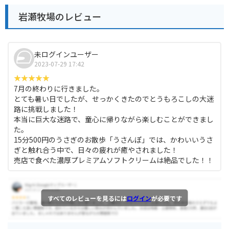
岩瀬牧場のレビュー
未ログインユーザー
2023-07-29 17:42
7月の終わりに行きました。
とても暑い日でしたが、せっかくきたのでとうもろこしの大迷
路に挑戦しました！
本当に巨大な迷路で、童心に帰りながら楽しむことができまし
た。
15分500円のうさぎのお散歩「うさんぽ」では、かわいいうさ
ぎと触れ合う中で、日々の疲れが癒やされました！
売店で食べた濃厚プレミアムソフトクリームは絶品でした！！
すべてのレビューを見るには
ログイン
が必要です