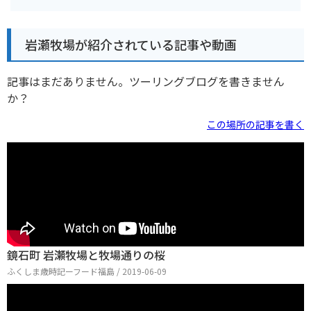
岩瀬牧場が紹介されている記事や動画
記事はまだありません。ツーリングブログを書きません
か？
この場所の記事を書く
鏡石町 岩瀬牧場と牧場通りの桜
ふくしま歳時記ーフード福島 / 2019-06-09