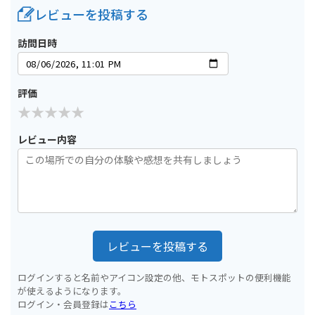
レビューを投稿する
訪問日時
評価
レビュー内容
レビューを投稿する
ログインすると名前やアイコン設定の他、モトスポットの便利機能
が使えるようになります。
ログイン・会員登録は
こちら