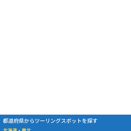
都道府県からツーリングスポットを探す
北海道・東北