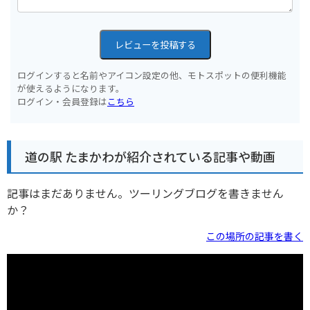
レビューを投稿する
ログインすると名前やアイコン設定の他、モトスポットの便利機能
が使えるようになります。
ログイン・会員登録は
こちら
道の駅 たまかわが紹介されている記事や動画
記事はまだありません。ツーリングブログを書きません
か？
この場所の記事を書く