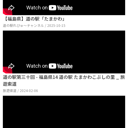
【福島県】道の駅「たまかわ」
道の駅れびゅ〜チャンネル / 2025-10-15
道の駅第三十回 - 福島県14 道の駅 たまかわこぶしの里 _ 旅
遊索道
旅遊索道 / 2024-02-06