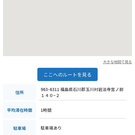
大きな地図で見る
ここへのルートを見る
963-6311 福島県石川郡玉川村岩法寺宮ノ前
住所
１４０−２
1時間
平均滞在時間
駐車場あり
駐車場