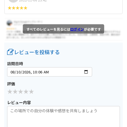
すべてのレビューを見るには
ログイン
が必要です
レビューを投稿する
訪問日時
評価
レビュー内容