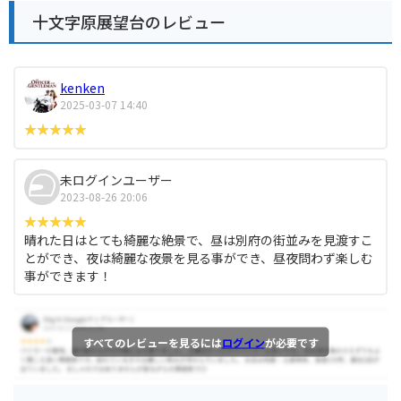
十文字原展望台のレビュー
kenken
2025-03-07 14:40
未ログインユーザー
2023-08-26 20:06
晴れた日はとても綺麗な絶景で、昼は別府の街並みを見渡すこ
とができ、夜は綺麗な夜景を見る事ができ、昼夜問わず楽しむ
事ができます！
すべてのレビューを見るには
ログイン
が必要です