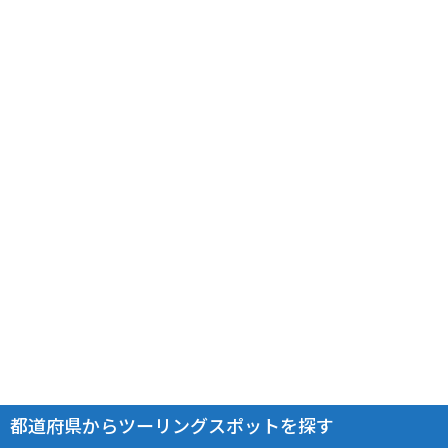
都道府県からツーリングスポットを探す