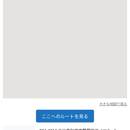
大きな地図で見る
ここへのルートを見る