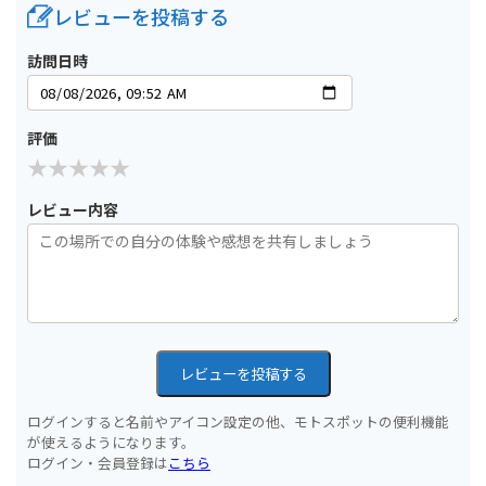
レビューを投稿する
訪問日時
評価
レビュー内容
レビューを投稿する
ログインすると名前やアイコン設定の他、モトスポットの便利機能
が使えるようになります。
ログイン・会員登録は
こちら