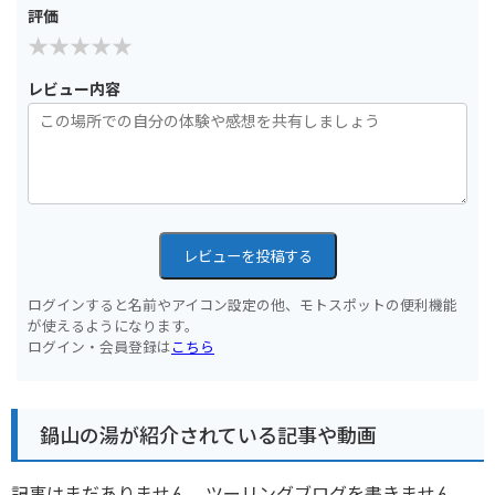
評価
レビュー内容
レビューを投稿する
ログインすると名前やアイコン設定の他、モトスポットの便利機能
が使えるようになります。
ログイン・会員登録は
こちら
鍋山の湯が紹介されている記事や動画
記事はまだありません。ツーリングブログを書きません