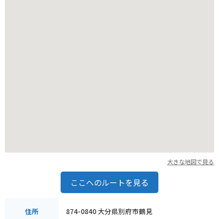
大きな地図で見る
ここへのルートを見る
874-0840 大分県別府市鶴見
住所