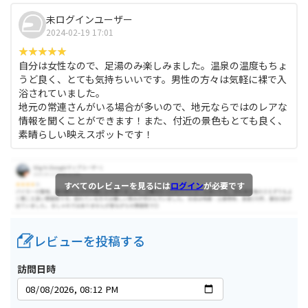
未ログインユーザー
2024-02-19 17:01
自分は女性なので、足湯のみ楽しみました。温泉の温度もちょ
うど良く、とても気持ちいいです。男性の方々は気軽に裸で入
浴されていました。
地元の常連さんがいる場合が多いので、地元ならではのレアな
情報を聞くことができます！また、付近の景色もとても良く、
素晴らしい映えスポットです！
すべてのレビューを見るには
ログイン
が必要です
レビューを投稿する
訪問日時