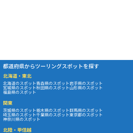
都道府県からツーリングスポットを探す
北海道・東北
北海道のスポット
青森県のスポット
岩手県のスポット
宮城県のスポット
秋田県のスポット
山形県のスポット
福島県のスポット
関東
茨城県のスポット
栃木県のスポット
群馬県のスポット
埼玉県のスポット
千葉県のスポット
東京都のスポット
神奈川県のスポット
北陸・甲信越