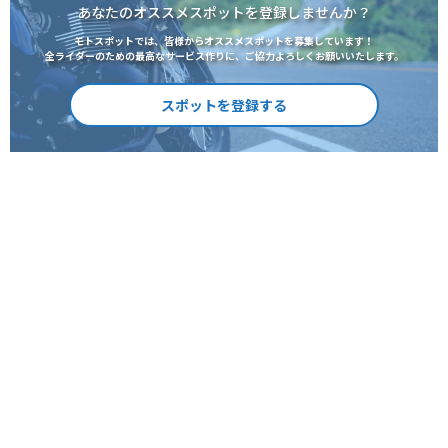
あなたのオススメスポットを登録しませんか？
モトスポットでは、皆様からオススメスポットを募集しています！
全ライダーのための最高なサービス作りに、ご協力よろしくお願いいたします。
スポットを登録する