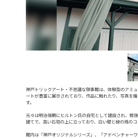
神戸トリックアート・不思議な領事館は、体験型のアミュ
ートが豊富に展示されており、作品に触れたり、写真を撮
す。
元々は明治後期にヒルトン氏の自宅として建設され、戦後
建てで、高い石垣の上に立っており、白い壁と緑の桟のコ
館内は「神戸オリジナルシリーズ」、「アドベンチャーワ