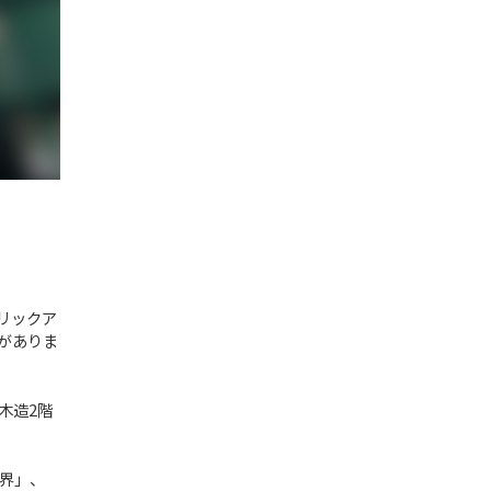
リックア
がありま
木造2階
界」、