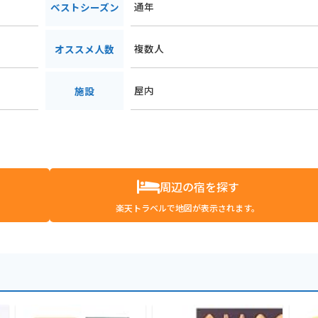
通年
ベストシーズン
複数人
オススメ人数
屋内
施設
周辺の宿を探す
楽天トラベルで地図が表示されます。