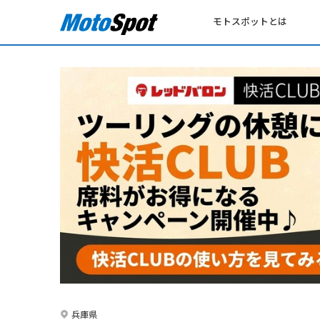
モトスポットとは
兵庫県