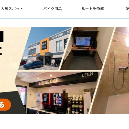
人気スポット
バイク用品
ルートを作成