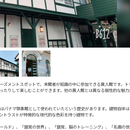
ーズメントスポットで、来館者が絵画の中に参加できる異人館です。ト
ったりして楽しむことができます。他の異人館とは異なる個性的な魅力
はパナマ領事館として使われていたという歴史があります。建物自体は
ントラストが特徴的な現代的な色彩を持つ建物です。
ールド」、「錯覚の世界」、「錯覚、脳のトレーニング」、「名画の世