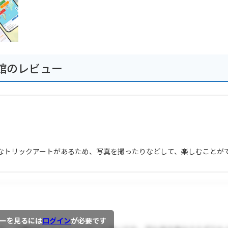
館のレビュー
なトリックアートがあるため、写真を撮ったりなどして、楽しむことが
ーを見るには
ログイン
が必要です