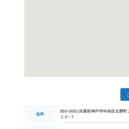
650-0002 兵庫県神戸市中央区北野
住所
１０−７