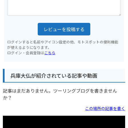
レビューを投稿する
ログインすると名前やアイコン設定の他、モトスポットの便利機能
が使えるようになります。
ログイン・会員登録は
こちら
兵庫大仏が紹介されている記事や動画
記事はまだありません。ツーリングブログを書きません
か？
この場所の記事を書く