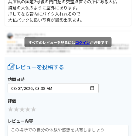
兵庫県の国道2号線の門口超の交差点直ぐの所にある大仏
鎌倉の大仏のように室外にあります。
押してなら管内にバイク入れれるので
大仏バックに良い写真が撮影出来ます。
すべてのレビューを見るには
ログイン
が必要です
レビューを投稿する
訪問日時
評価
レビュー内容