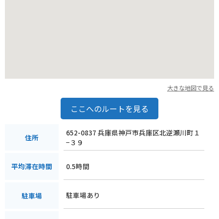
大きな地図で見る
ここへのルートを見る
652-0837 兵庫県神戸市兵庫区北逆瀬川町１
住所
−３９
0.5時間
平均滞在時間
駐車場あり
駐車場