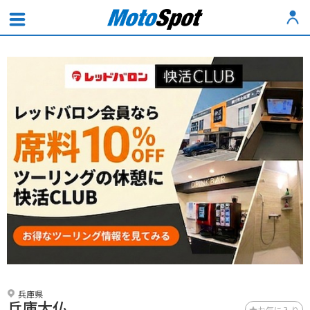
兵庫県
兵庫大仏
お気に入り