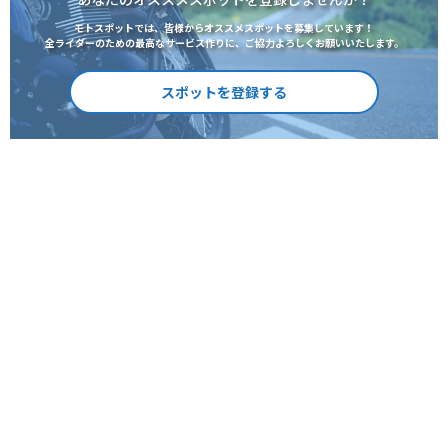
モトスポットでは、皆様からオススメスポットを募集しています！
全ライダーのための最高なサービス作りに、ご協力よろしくお願いいたします。
スポットを登録する