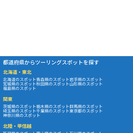
都道府県からツーリングスポットを探す
北海道・東北
北海道のスポット
青森県のスポット
岩手県のスポット
宮城県のスポット
秋田県のスポット
山形県のスポット
福島県のスポット
関東
茨城県のスポット
栃木県のスポット
群馬県のスポット
埼玉県のスポット
千葉県のスポット
東京都のスポット
神奈川県のスポット
北陸・甲信越