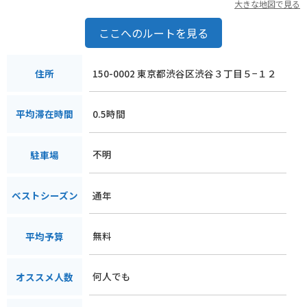
大きな地図で見る
ここへのルートを見る
150-0002 東京都渋谷区渋谷３丁目５−１２
住所
0.5時間
平均滞在時間
不明
駐車場
通年
ベストシーズン
無料
平均予算
何人でも
オススメ人数