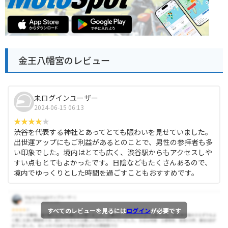
金王八幡宮のレビュー
未ログインユーザー
2024-06-15 06:13
渋谷を代表する神社とあってとても賑わいを見せていました。
出世運アップにもご利益があるとのことで、男性の参拝者も多
い印象でした。境内はとても広く、渋谷駅からもアクセスしや
すい点もとてもよかったです。日陰などもたくさんあるので、
境内でゆっくりとした時間を過ごすこともおすすめです。
すべてのレビューを見るには
ログイン
が必要です