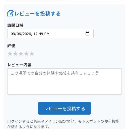
レビューを投稿する
訪問日時
評価
レビュー内容
レビューを投稿する
ログインすると名前やアイコン設定の他、モトスポットの便利機能
が使えるようになります。