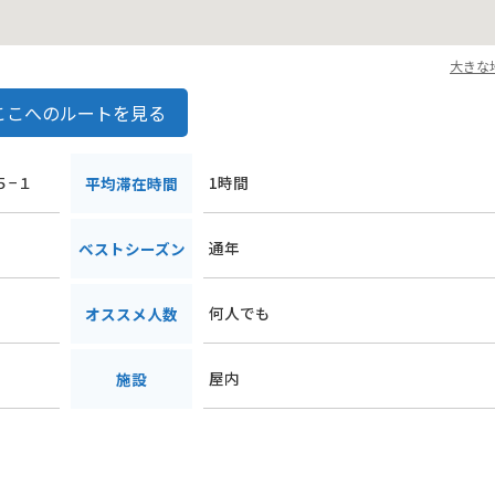
大きな
ここへのルートを見る
５−１
1時間
平均滞在時間
通年
ベストシーズン
何人でも
オススメ人数
屋内
施設