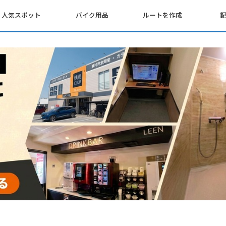
人気スポット
バイク用品
ルートを作成