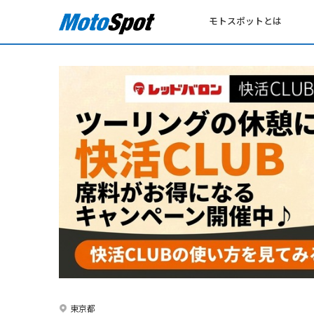
モトスポットとは
東京都