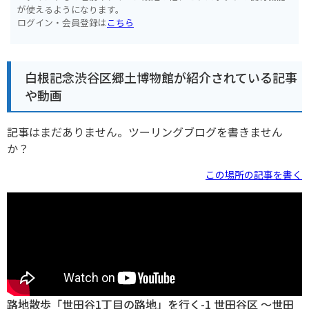
が使えるようになります。
ログイン・会員登録は
こちら
白根記念渋谷区郷土博物館が紹介されている記事
や動画
記事はまだありません。ツーリングブログを書きません
か？
この場所の記事を書く
路地散歩「世田谷1丁目の路地」を行く-1 世田谷区 〜世田