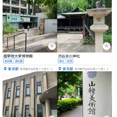
國學院大學博物館
渋谷氷川神社
美術館｜資料館
神社｜寺院
東京都
東京都
東京都渋谷区東２丁目９−１
東京都渋谷区広尾３丁目１２
−３６