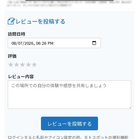
レビューを投稿する
訪問日時
評価
レビュー内容
レビューを投稿する
ログインすると名前やアイコン設定の他、モトスポットの便利機能