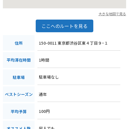
大きな地図で見る
ここへのルートを見る
150-0011 東京都渋谷区東４丁目９−１
住所
1時間
平均滞在時間
駐車場なし
駐車場
通年
ベストシーズン
100円
平均予算
何人でも
オススメ人数