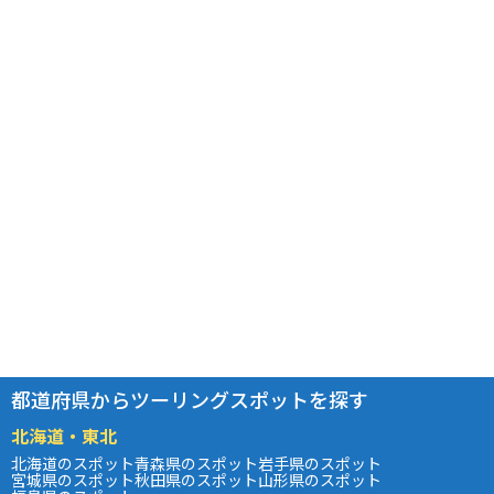
都道府県からツーリングスポットを探す
北海道・東北
北海道のスポット
青森県のスポット
岩手県のスポット
宮城県のスポット
秋田県のスポット
山形県のスポット