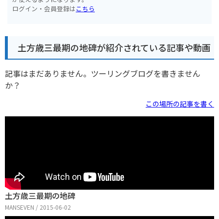
ログイン・会員登録は
こちら
土方歳三最期の地碑が紹介されている記事や動画
記事はまだありません。ツーリングブログを書きません
か？
この場所の記事を書く
土方歳三最期の地碑
MANSEVEN / 2015-06-02