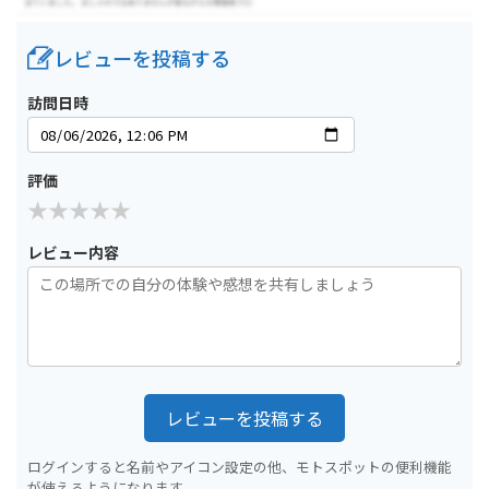
レビューを投稿する
訪問日時
評価
レビュー内容
レビューを投稿する
ログインすると名前やアイコン設定の他、モトスポットの便利機能
が使えるようになります。