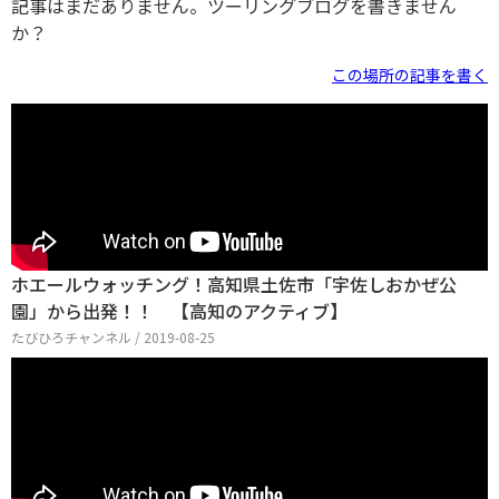
記事はまだありません。ツーリングブログを書きません
か？
この場所の記事を書く
ホエールウォッチング！高知県土佐市「宇佐しおかぜ公
園」から出発！！ 【高知のアクティブ】
たびひろチャンネル / 2019-08-25