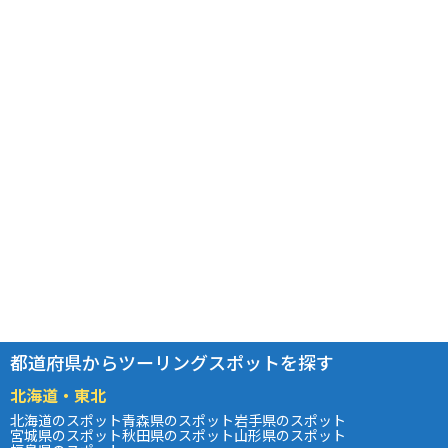
都道府県からツーリングスポットを探す
北海道・東北
北海道のスポット
青森県のスポット
岩手県のスポット
宮城県のスポット
秋田県のスポット
山形県のスポット