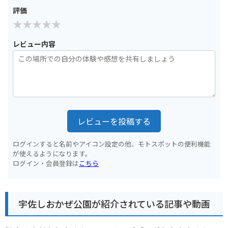
評価
レビュー内容
レビューを投稿する
ログインすると名前やアイコン設定の他、モトスポットの便利機能
が使えるようになります。
ログイン・会員登録は
こちら
宇佐しおかぜ公園が紹介されている記事や動画