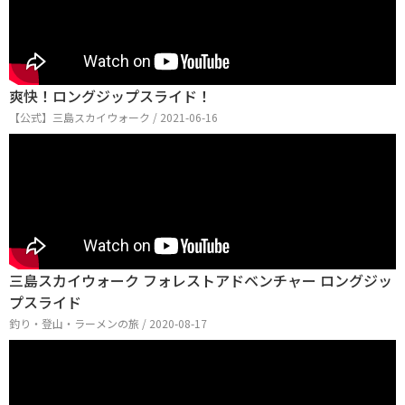
爽快！ロングジップスライド！
【公式】三島スカイウォーク / 2021-06-16
三島スカイウォーク フォレストアドベンチャー ロングジッ
プスライド
釣り・登山・ラーメンの旅 / 2020-08-17