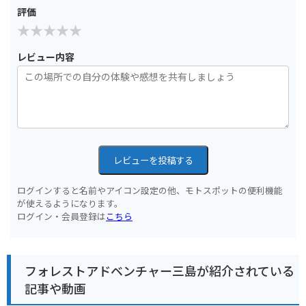
評価
レビュー内容
レビューを投稿する
ログインすると名前やアイコン設定の他、モトスポットの便利機能
が使えるようになります。
ログイン・会員登録は
こちら
フォレストアドベンチャー三島が紹介されている
記事や動画