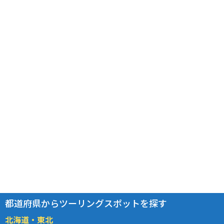
都道府県からツーリングスポットを探す
北海道・東北