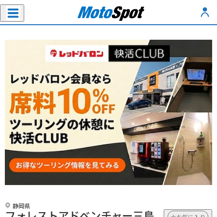
静岡県
フォレストアドベンチャー三島
お気に入り