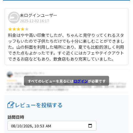
未ログインユーザー
2025-12-02 16:17
料金はやや高い印象でしたが、ちゃんと見守りってくれるスタ
ッフもいたので子供たちだけでも十分に楽しむことができまし
た。山の斜面を利用した場所にあり、夏でも比較的涼しく利用
できた点もよかったです。すぐ近くにはカフェやテイクアウト
できるお店などもあり、飲食店もあり充実していました。
すべてのレビューを見るには
ログイン
が必要です
レビューを投稿する
訪問日時