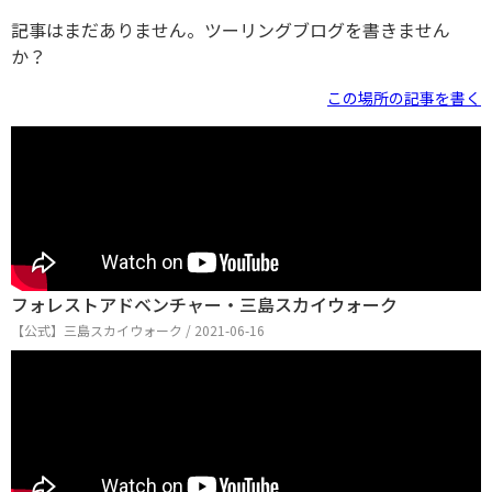
記事はまだありません。ツーリングブログを書きません
か？
この場所の記事を書く
フォレストアドベンチャー・三島スカイウォーク
【公式】三島スカイウォーク / 2021-06-16