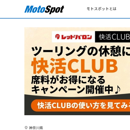
モトスポットとは
神奈川県