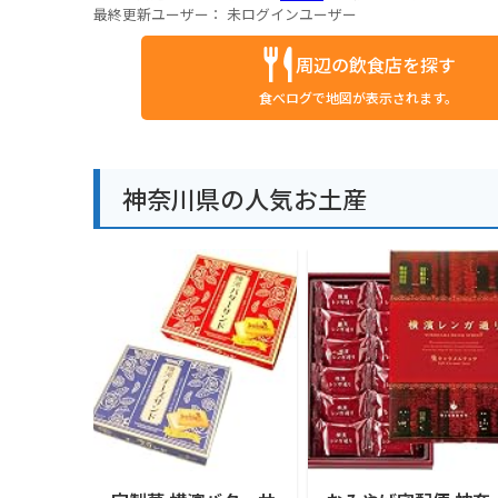
最終更新ユーザー：
未ログインユーザー
周辺の飲食店を探す
食べログで地図が表示されます。
神奈川県の人気お土産