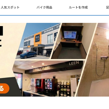
人気スポット
バイク用品
ルートを作成