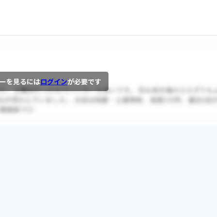
ーを見るには
ログイン
が必要です