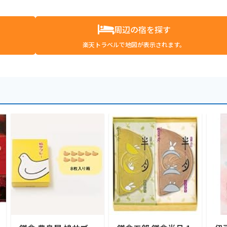
周辺の宿を探す
楽天トラベルで地図が表示されます。