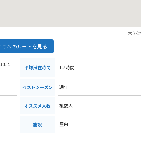
大きな
ここへのルートを見る
丁目１１
平均滞在時間
1.5時間
通年
ベストシーズン
複数人
オススメ人数
屋内
施設